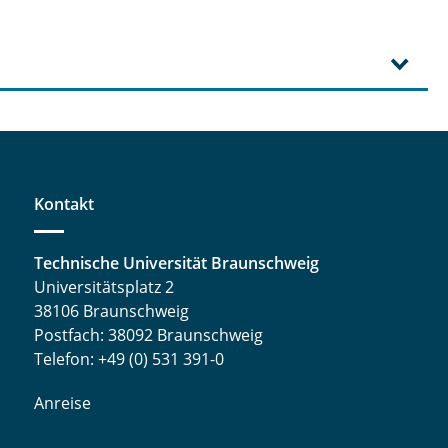
Kontakt
Technische Universität Braunschweig
Universitätsplatz 2
38106 Braunschweig
Postfach: 38092 Braunschweig
Telefon: +49 (0) 531 391-0
Anreise