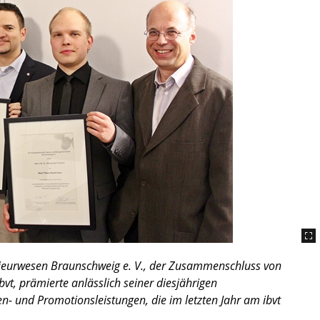
nieurwesen Braunschweig e. V., der Zusammenschluss von
vt, prämierte anlässlich seiner diesjährigen
- und Promotionsleistungen, die im letzten Jahr am ibvt