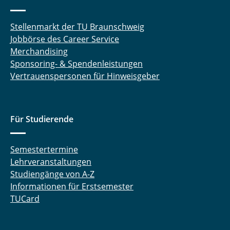
Stellenmarkt der TU Braunschweig
Jobbörse des Career Service
Merchandising
Sponsoring- & Spendenleistungen
Vertrauenspersonen für Hinweisgeber
Für Studierende
Semestertermine
Lehrveranstaltungen
Studiengänge von A-Z
Informationen für Erstsemester
TUCard