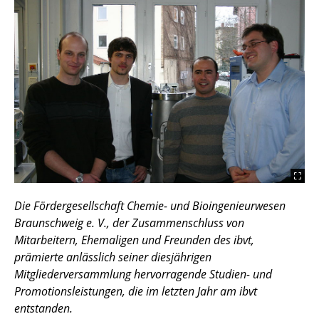
Die Fördergesellschaft Chemie- und Bioingenieurwesen
Braunschweig e. V., der Zusammenschluss von
Mitarbeitern, Ehemaligen und Freunden des ibvt,
prämierte anlässlich seiner diesjährigen
Mitgliederversammlung hervorragende Studien- und
Promotionsleistungen, die im letzten Jahr am ibvt
entstanden.