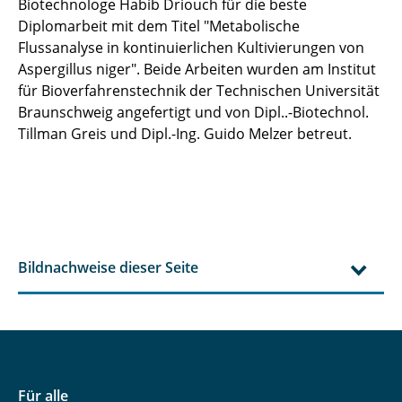
Biotechnologe Habib Driouch für die beste
Diplomarbeit mit dem Titel "Metabolische
Flussanalyse in kontinuierlichen Kultivierungen von
Aspergillus niger". Beide Arbeiten wurden am Institut
für Bioverfahrenstechnik der Technischen Universität
Braunschweig angefertigt und von Dipl..-Biotechnol.
Tillman Greis und Dipl.-Ing. Guido Melzer betreut.
Bildnachweise dieser Seite
Für alle