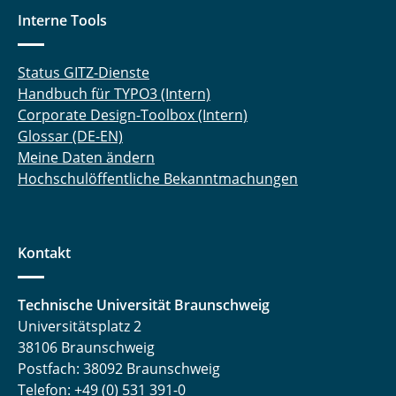
Interne Tools
Status GITZ-Dienste
Handbuch für TYPO3 (Intern)
Corporate Design-Toolbox (Intern)
Glossar (DE-EN)
Meine Daten ändern
Hochschulöffentliche Bekanntmachungen
Kontakt
Technische Universität Braunschweig
Universitätsplatz 2
38106 Braunschweig
Postfach: 38092 Braunschweig
Telefon: +49 (0) 531 391-0