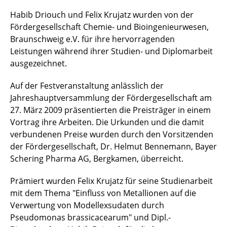
Habib Driouch und Felix Krujatz wurden von der
Fördergesellschaft Chemie- und Bioingenieurwesen,
Braunschweig e.V. für ihre hervorragenden
Leistungen während ihrer Studien- und Diplomarbeit
ausgezeichnet.
Auf der Festveranstaltung anlässlich der
Jahreshauptversammlung der Fördergesellschaft am
27. März 2009 präsentierten die Preisträger in einem
Vortrag ihre Arbeiten. Die Urkunden und die damit
verbundenen Preise wurden durch den Vorsitzenden
der Fördergesellschaft, Dr. Helmut Bennemann, Bayer
Schering Pharma AG, Bergkamen, überreicht.
Prämiert wurden Felix Krujatz für seine Studienarbeit
mit dem Thema "Einfluss von Metallionen auf die
Verwertung von Modellexsudaten durch
Pseudomonas brassicacearum" und Dipl.-