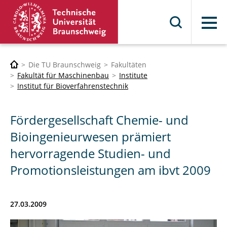
Menü
Die TU Braunschweig
Fakultäten
Fakultät für Maschinenbau
Institute
Institut für Bioverfahrenstechnik
Fördergesellschaft Chemie- und
Bioingenieurwesen prämiert
hervorragende Studien- und
Promotionsleistungen am ibvt 2009
27.03.2009