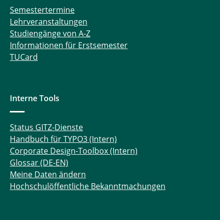
Semestertermine
Lehrveranstaltungen
Studiengänge von A-Z
Informationen für Erstsemester
TUCard
Interne Tools
Status GITZ-Dienste
Handbuch für TYPO3 (Intern)
Corporate Design-Toolbox (Intern)
Glossar (DE-EN)
Meine Daten ändern
Hochschulöffentliche Bekanntmachungen