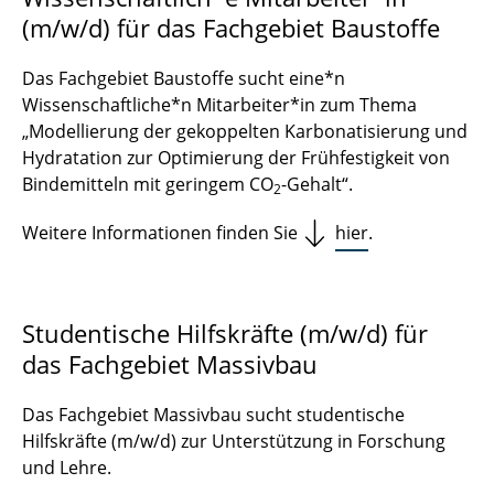
(m/w/d) für das Fachgebiet Baustoffe
Das Fachgebiet Baustoffe sucht eine*n
Wissenschaftliche*n Mitarbeiter*in zum Thema
„Modellierung der gekoppelten Karbonatisierung und
Hydratation zur Optimierung der Frühfestigkeit von
Bindemitteln mit geringem CO
-Gehalt“.
2
Weitere Informationen finden Sie
hier
.
Studentische Hilfskräfte (m/w/d) für
das Fachgebiet Massivbau
Das Fachgebiet Massivbau sucht studentische
Hilfskräfte (m/w/d) zur Unterstützung in Forschung
und Lehre.