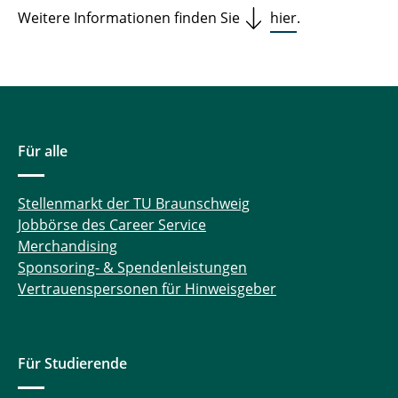
Weitere Informationen finden Sie
hier
.
Für alle
Stellenmarkt der TU Braunschweig
Jobbörse des Career Service
Merchandising
Sponsoring- & Spendenleistungen
Vertrauenspersonen für Hinweisgeber
Für Studierende