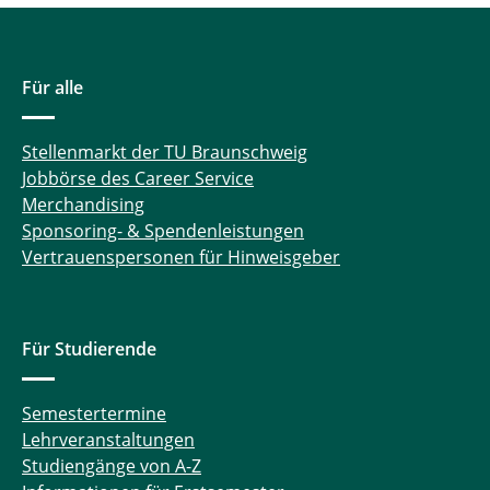
Für alle
Stellenmarkt der TU Braunschweig
Jobbörse des Career Service
Merchandising
Sponsoring- & Spendenleistungen
Vertrauenspersonen für Hinweisgeber
Für Studierende
Semestertermine
Lehrveranstaltungen
Studiengänge von A-Z