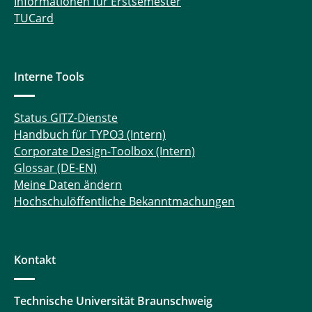
Informationen für Erstsemester
TUCard
Interne Tools
Status GITZ-Dienste
Handbuch für TYPO3 (Intern)
Corporate Design-Toolbox (Intern)
Glossar (DE-EN)
Meine Daten ändern
Hochschulöffentliche Bekanntmachungen
Kontakt
Technische Universität Braunschweig