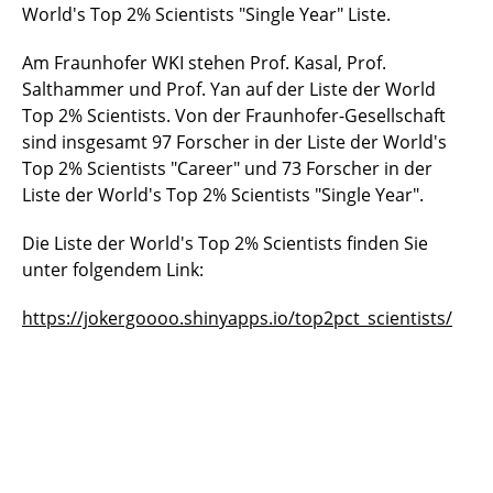
World's Top 2% Scientists "Single Year" Liste.
Am Fraunhofer WKI stehen Prof. Kasal, Prof.
Salthammer und Prof. Yan auf der Liste der World
Top 2% Scientists. Von der Fraunhofer-Gesellschaft
sind insgesamt 97 Forscher in der Liste der World's
Top 2% Scientists "Career" und 73 Forscher in der
Liste der World's Top 2% Scientists "Single Year".
Die Liste der World's Top 2% Scientists finden Sie
unter folgendem Link:
https://jokergoooo.shinyapps.io/top2pct_scientists/