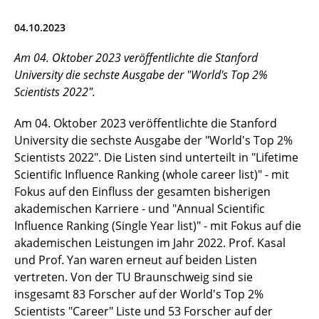
04.10.2023
Am 04. Oktober 2023 veröffentlichte die Stanford
University die sechste Ausgabe der "World's Top 2%
Scientists 2022".
Am 04. Oktober 2023 veröffentlichte die Stanford
University die sechste Ausgabe der "World's Top 2%
Scientists 2022". Die Listen sind unterteilt in "Lifetime
Scientific Influence Ranking (whole career list)" - mit
Fokus auf den Einfluss der gesamten bisherigen
akademischen Karriere - und "Annual Scientific
Influence Ranking (Single Year list)" - mit Fokus auf die
akademischen Leistungen im Jahr 2022. Prof. Kasal
und Prof. Yan waren erneut auf beiden Listen
vertreten. Von der TU Braunschweig sind sie
insgesamt 83 Forscher auf der World's Top 2%
Scientists "Career" Liste und 53 Forscher auf der