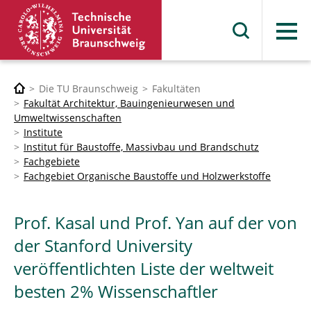
Menü
Die TU Braunschweig
Fakultäten
Fakultät Architektur, Bauingenieurwesen und
Umweltwissenschaften
Institute
Institut für Baustoffe, Massivbau und Brandschutz
Fachgebiete
Fachgebiet Organische Baustoffe und Holzwerkstoffe
Prof. Kasal und Prof. Yan auf der von
der Stanford University
veröffentlichten Liste der weltweit
besten 2% Wissenschaftler