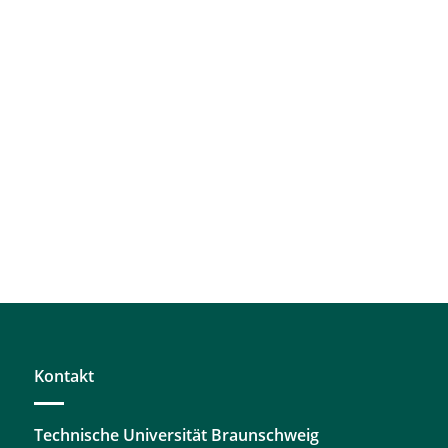
Kontakt
Technische Universität Braunschweig