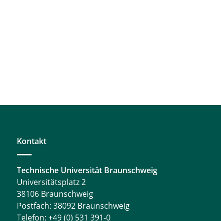
Kontakt
Technische Universität Braunschweig
Universitätsplatz 2
38106 Braunschweig
Postfach: 38092 Braunschweig
Telefon: +49 (0) 531 391-0