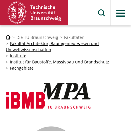
Menü
Die TU Braunschweig
Fakultäten
Fakultät Architektur, Bauingenieurwesen und
Umweltwissenschaften
Institute
Institut für Baustoffe, Massivbau und Brandschutz
Fachgebiete