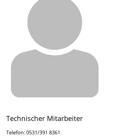
Technischer Mitarbeiter
Telefon: 0531/391 8361