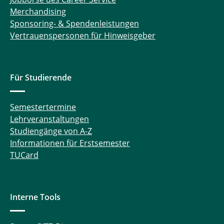
Merchandising
Sponsoring- & Spendenleistungen
Vertrauenspersonen für Hinweisgeber
Für Studierende
Semestertermine
Lehrveranstaltungen
Studiengänge von A-Z
Informationen für Erstsemester
TUCard
Interne Tools