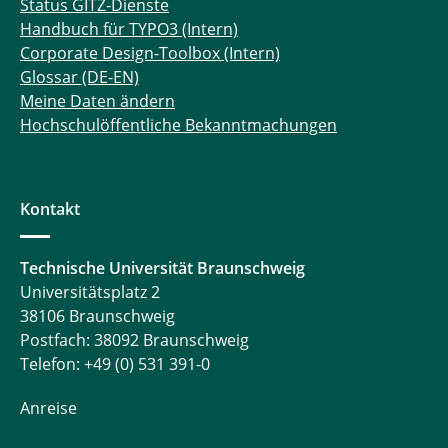
Status GITZ-Dienste
Handbuch für TYPO3 (Intern)
Corporate Design-Toolbox (Intern)
Glossar (DE-EN)
Meine Daten ändern
Hochschulöffentliche Bekanntmachungen
Kontakt
Technische Universität Braunschweig
Universitätsplatz 2
38106 Braunschweig
Postfach: 38092 Braunschweig
Telefon: +49 (0) 531 391-0
Anreise