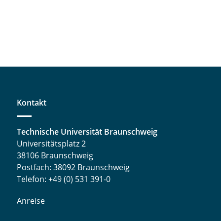
Kontakt
Technische Universität Braunschweig
Universitätsplatz 2
38106 Braunschweig
Postfach: 38092 Braunschweig
Telefon: +49 (0) 531 391-0
Anreise