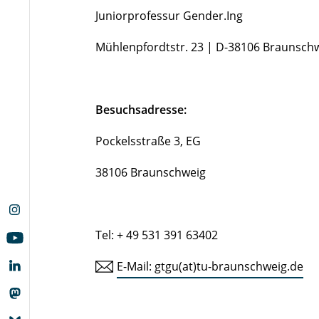
Juniorprofessur Gender.Ing
Mühlenpfordtstr. 23 | D-38106 Braunsch
Besuchsadresse:
Pockelsstraße 3, EG
38106 Braunschweig
Tel: + 49 531 391 63402
E-Mail: gtgu(at)tu-braunschweig.de