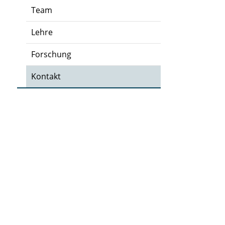
Team
Lehre
Forschung
Kontakt