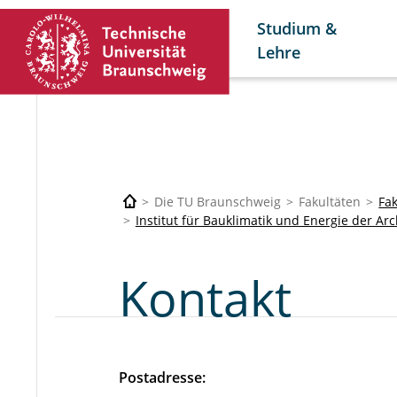
Studium &
Lehre
Die TU Braunschweig
Fakultäten
Fa
Institut für Bauklimatik und Energie der Arc
Kontakt
Postadresse: