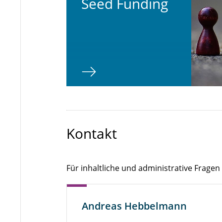
Seed Funding
Kontakt
Für inhaltliche und administrative Fragen 
Andreas Hebbelmann