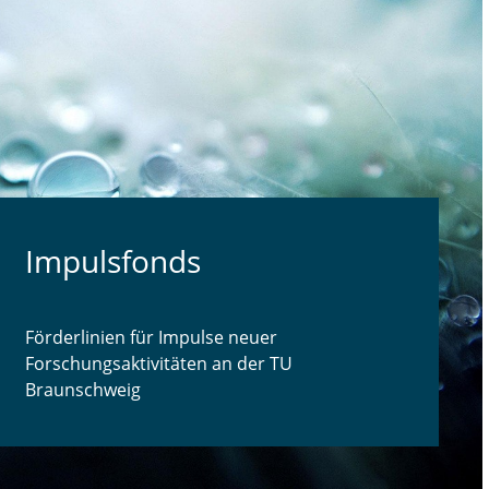
Impulsfonds
Förderlinien für Impulse neuer
Forschungsaktivitäten an der TU
Braunschweig