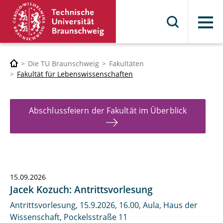
Menü
Die TU Braunschweig
Fakultäten
Fakultät für Lebenswissenschaften
Abschlussfeiern der Fakultät im Überblick
15.09.2026
Jacek Kozuch: Antrittsvorlesung
Antrittsvorlesung, 15.9.2026, 16.00, Aula, Haus der
Wissenschaft, Pockelsstraße 11