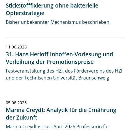
Stickstofffixierung ohne bakterielle
Opferstrategie
Bisher unbekannter Mechanismus beschrieben.
11.06.2026
31. Hans Herloff Inhoffen-Vorlesung und
Verleihung der Promotionspreise
Festveranstaltung des HZI, des Fördervereins des HZI
und der Technischen Universität Braunschweig
05.06.2026
Marina Creydt: Analytik für die Ernährung
der Zukunft
Marina Creydt ist seit April 2026 Professorin für