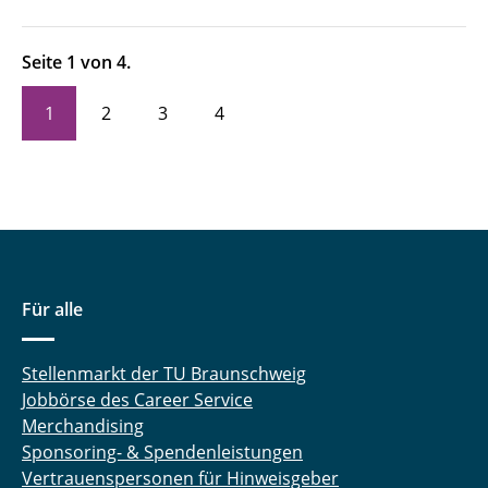
Seite 1 von 4.
1
2
3
4
Für alle
Stellenmarkt der TU Braunschweig
Jobbörse des Career Service
Merchandising
Sponsoring- & Spendenleistungen
Vertrauenspersonen für Hinweisgeber