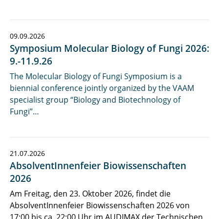
09.09.2026
Symposium Molecular Biology of Fungi 2026:
9.-11.9.26
The Molecular Biology of Fungi Symposium is a
biennial conference jointly organized by the VAAM
specialist group “Biology and Biotechnology of
Fungi”…
21.07.2026
AbsolventInnenfeier Biowissenschaften
2026
Am Freitag, den 23. Oktober 2026, findet die
AbsolventInnenfeier Biowissenschaften 2026 von
17:00 bis ca. 22:00 Uhr im AUDIMAX der Technischen…