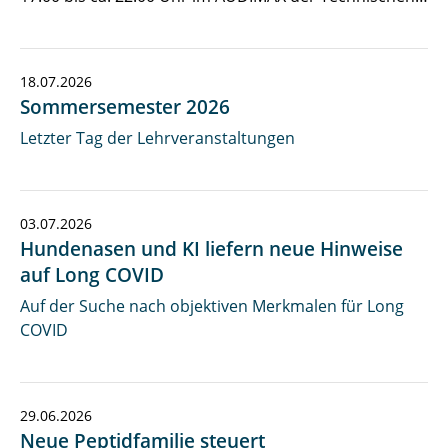
18.07.2026
Sommersemester 2026
Letzter Tag der Lehrveranstaltungen
03.07.2026
Hundenasen und KI liefern neue Hinweise
auf Long COVID
Auf der Suche nach objektiven Merkmalen für Long
COVID
29.06.2026
Neue Peptidfamilie steuert