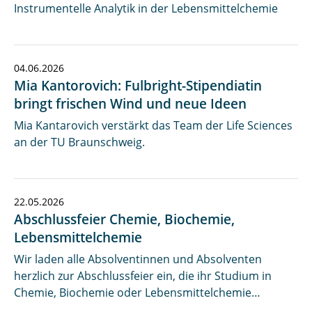
Instrumentelle Analytik in der Lebensmittelchemie
04.06.2026
Mia Kantorovich: Fulbright-Stipendiatin
bringt frischen Wind und neue Ideen
Mia Kantarovich verstärkt das Team der Life Sciences
an der TU Braunschweig.
22.05.2026
Abschlussfeier Chemie, Biochemie,
Lebensmittelchemie
Wir laden alle Absolventinnen und Absolventen
herzlich zur Abschlussfeier ein, die ihr Studium in
Chemie, Biochemie oder Lebensmittelchemie…