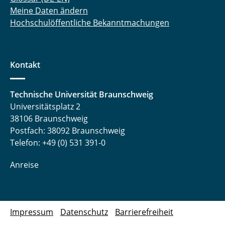
Meine Daten ändern
Hochschulöffentliche Bekanntmachungen
Kontakt
Technische Universität Braunschweig
Universitätsplatz 2
38106 Braunschweig
Postfach: 38092 Braunschweig
Telefon: +49 (0) 531 391-0
Anreise
Impressum
Datenschutz
Barrierefreiheit