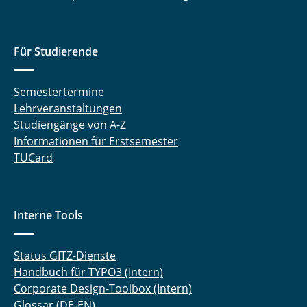
Für Studierende
Semestertermine
Lehrveranstaltungen
Studiengänge von A-Z
Informationen für Erstsemester
TUCard
Interne Tools
Status GITZ-Dienste
Handbuch für TYPO3 (Intern)
Corporate Design-Toolbox (Intern)
Glossar (DE-EN)