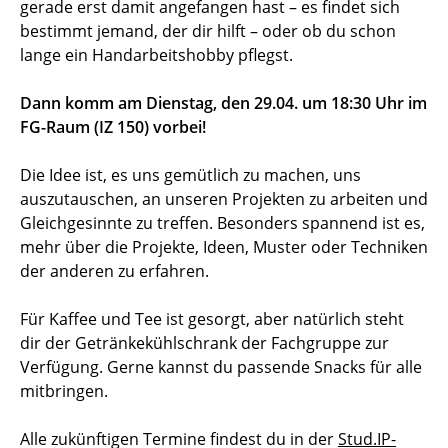
gerade erst damit angefangen hast – es findet sich
bestimmt jemand, der dir hilft – oder ob du schon
lange ein Handarbeitshobby pflegst.
Dann komm am Dienstag, den 29.04. um 18:30 Uhr im
FG-Raum (IZ 150) vorbei!
Die Idee ist, es uns gemütlich zu machen, uns
auszutauschen, an unseren Projekten zu arbeiten und
Gleichgesinnte zu treffen. Besonders spannend ist es,
mehr über die Projekte, Ideen, Muster oder Techniken
der anderen zu erfahren.
Für Kaffee und Tee ist gesorgt, aber natürlich steht
dir der Getränkekühlschrank der Fachgruppe zur
Verfügung. Gerne kannst du passende Snacks für alle
mitbringen.
Alle zukünftigen Termine findest du in der
Stud.IP-