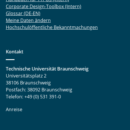
Corporate Design-Toolbox (Intern)
Glossar (DE-EN)
Meine Daten ändern
Hochschulöffentliche Bekanntmachungen
Kontakt
Technische Universität Braunschweig
Universitätsplatz 2
38106 Braunschweig
Postfach: 38092 Braunschweig
Telefon: +49 (0) 531 391-0
Anreise