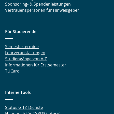
Sponsoring- & Spendenleistungen
Vertrauenspersonen für Hinweisgeber
Für Studierende
Semestertermine
Lehrveranstaltungen
Studiengänge von A-Z
Informationen für Erstsemester
TUCard
Interne Tools
Status GITZ-Dienste
Handbuch für TYPO3 (Intern)