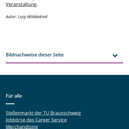
Veranstaltung
.
Autor:
Lucy Wöbbekind
Bildnachweise dieser Seite
Für alle
Stellenmarkt der TU Braunschweig
Jobbörse des Career Service
Merchandising