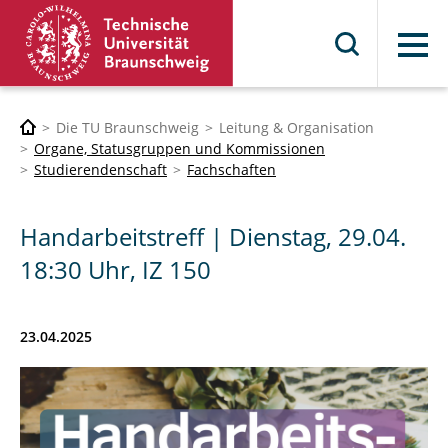
Menü
Die TU Braunschweig
Leitung & Organisation
Organe, Statusgruppen und Kommissionen
Studierendenschaft
Fachschaften
Handarbeitstreff | Dienstag, 29.04.
18:30 Uhr, IZ 150
23.04.2025