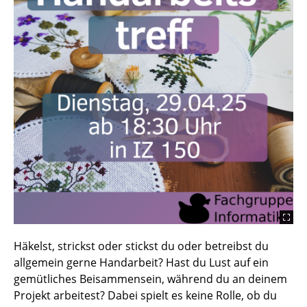
Häkelst, strickst oder stickst du oder betreibst du
allgemein gerne Handarbeit? Hast du Lust auf ein
gemütliches Beisammensein, während du an deinem
Projekt arbeitest? Dabei spielt es keine Rolle, ob du