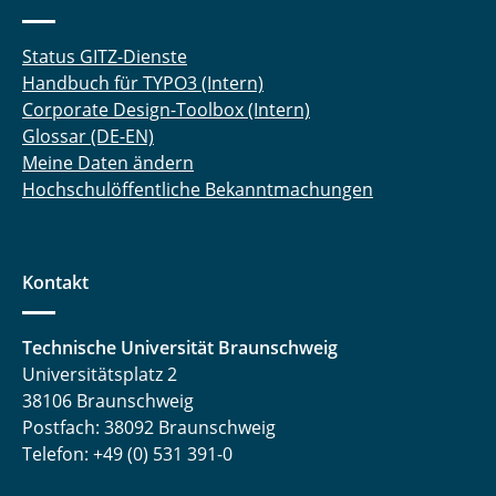
Status GITZ-Dienste
Handbuch für TYPO3 (Intern)
Corporate Design-Toolbox (Intern)
Glossar (DE-EN)
Meine Daten ändern
Hochschulöffentliche Bekanntmachungen
Kontakt
Technische Universität Braunschweig
Universitätsplatz 2
38106 Braunschweig
Postfach: 38092 Braunschweig
Telefon: +49 (0) 531 391-0