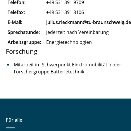
Telefon:
+49 531 391 9709
Telefax:
+49 531 391 8106
E-Mail:
julius.rieckmann@tu-braunschweig.de
Sprechstunde:
jederzeit nach Vereinbarung
Arbeitsgruppe:
Energietechnologien
Forschung
Mitarbeit im Schwerpunkt Elektromobilität in der
Forschergruppe Batterietechnik
Für alle