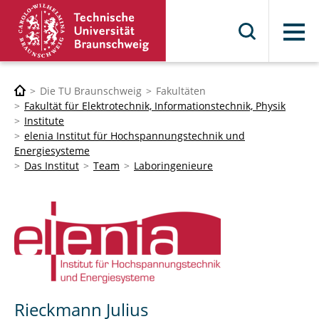
Menü
Die TU Braunschweig
Fakultäten
Fakultät für Elektrotechnik, Informationstechnik, Physik
Institute
elenia Institut für Hochspannungstechnik und
Energiesysteme
Das Institut
Team
Laboringenieure
Rieckmann Julius