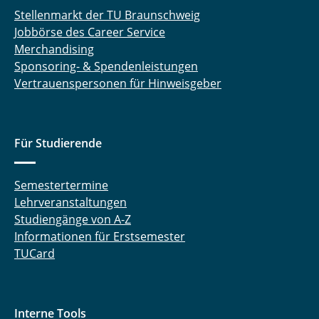
Stellenmarkt der TU Braunschweig
Jobbörse des Career Service
Merchandising
Sponsoring- & Spendenleistungen
Vertrauenspersonen für Hinweisgeber
Für Studierende
Semestertermine
Lehrveranstaltungen
Studiengänge von A-Z
Informationen für Erstsemester
TUCard
Interne Tools