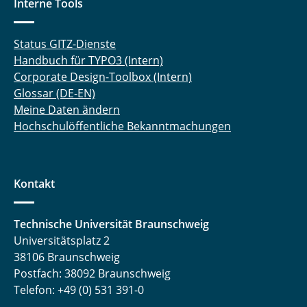
Interne Tools
Status GITZ-Dienste
Handbuch für TYPO3 (Intern)
Corporate Design-Toolbox (Intern)
Glossar (DE-EN)
Meine Daten ändern
Hochschulöffentliche Bekanntmachungen
Kontakt
Technische Universität Braunschweig
Universitätsplatz 2
38106 Braunschweig
Postfach: 38092 Braunschweig
Telefon: +49 (0) 531 391-0