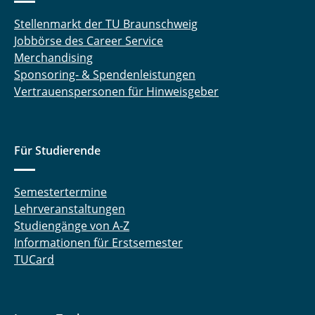
Stellenmarkt der TU Braunschweig
Jobbörse des Career Service
Merchandising
Sponsoring- & Spendenleistungen
Vertrauenspersonen für Hinweisgeber
Für Studierende
Semestertermine
Lehrveranstaltungen
Studiengänge von A-Z
Informationen für Erstsemester
TUCard