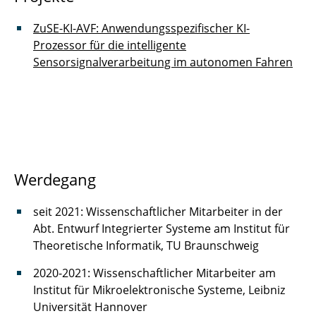
ZuSE-KI-AVF: Anwendungsspezifischer KI-
Prozessor für die intelligente
Sensorsignalverarbeitung im autonomen Fahren
Werdegang
seit 2021: Wissenschaftlicher Mitarbeiter in der
Abt. Entwurf Integrierter Systeme am Institut für
Theoretische Informatik, TU Braunschweig
2020-2021: Wissenschaftlicher Mitarbeiter am
Institut für Mikroelektronische Systeme, Leibniz
Universität Hannover