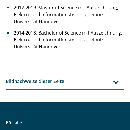
2017-2019: Master of Science mit Auszeichnung,
Elektro- und Informationstechnik, Leibniz
Universität Hannover
2014-2018: Bachelor of Science mit Auszeichnung,
Elektro- und Informationstechnik, Leibniz
Universität Hannover
Bildnachweise dieser Seite
Für alle