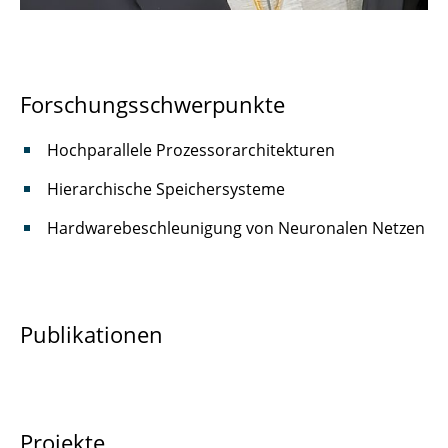
Forschungsschwerpunkte
Hochparallele Prozessorarchitekturen
Hierarchische Speichersysteme
Hardwarebeschleunigung von Neuronalen Netzen
Publikationen
Projekte