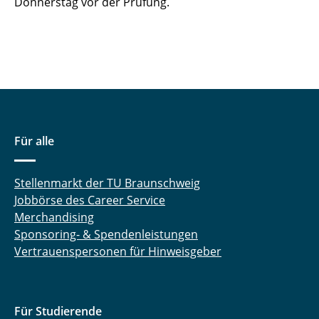
Donnerstag vor der Prüfung.
Für alle
Stellenmarkt der TU Braunschweig
Jobbörse des Career Service
Merchandising
Sponsoring- & Spendenleistungen
Vertrauenspersonen für Hinweisgeber
Für Studierende