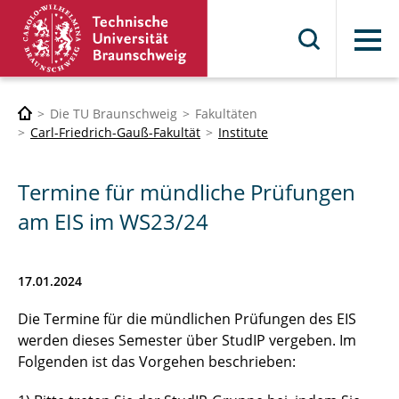
Menü
Die TU Braunschweig
Fakultäten
Carl-Friedrich-Gauß-Fakultät
Institute
Termine für mündliche Prüfungen
am EIS im WS23/24
17.01.2024
Die Termine für die mündlichen Prüfungen des EIS
werden dieses Semester über StudIP vergeben. Im
Folgenden ist das Vorgehen beschrieben: