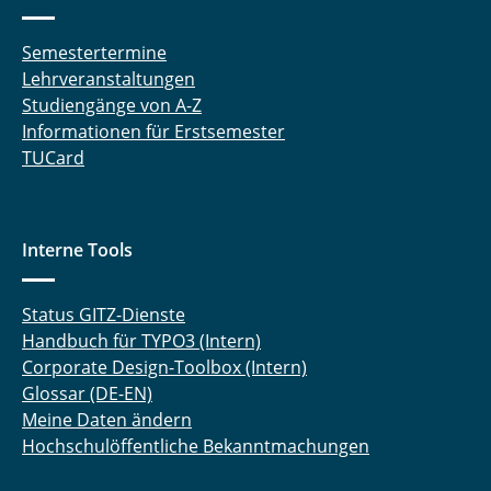
Semestertermine
Lehrveranstaltungen
Studiengänge von A-Z
Informationen für Erstsemester
TUCard
Interne Tools
Status GITZ-Dienste
Handbuch für TYPO3 (Intern)
Corporate Design-Toolbox (Intern)
Glossar (DE-EN)
Meine Daten ändern
Hochschulöffentliche Bekanntmachungen