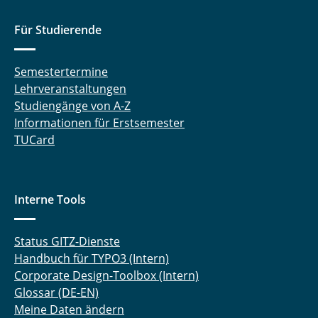
Für Studierende
Semestertermine
Lehrveranstaltungen
Studiengänge von A-Z
Informationen für Erstsemester
TUCard
Interne Tools
Status GITZ-Dienste
Handbuch für TYPO3 (Intern)
Corporate Design-Toolbox (Intern)
Glossar (DE-EN)
Meine Daten ändern