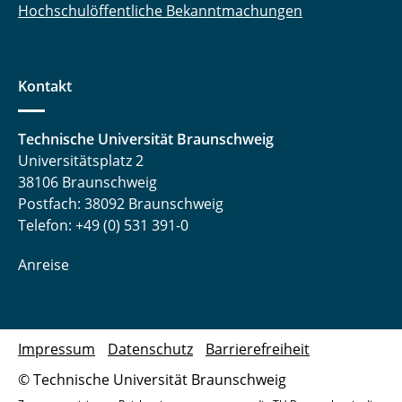
Hochschulöffentliche Bekanntmachungen
Kontakt
Technische Universität Braunschweig
Universitätsplatz 2
38106 Braunschweig
Postfach: 38092 Braunschweig
Telefon: +49 (0) 531 391-0
Anreise
Impressum
Datenschutz
Barrierefreiheit
© Technische Universität Braunschweig