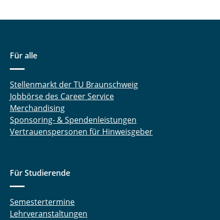
Für alle
Stellenmarkt der TU Braunschweig
Jobbörse des Career Service
Merchandising
Sponsoring- & Spendenleistungen
Vertrauenspersonen für Hinweisgeber
Für Studierende
Semestertermine
Lehrveranstaltungen