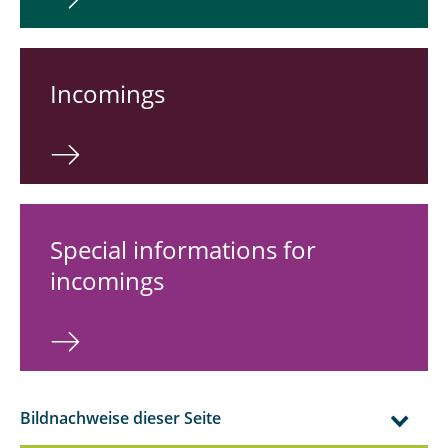
Incomings
Special informations for
incomings
Bildnachweise dieser Seite