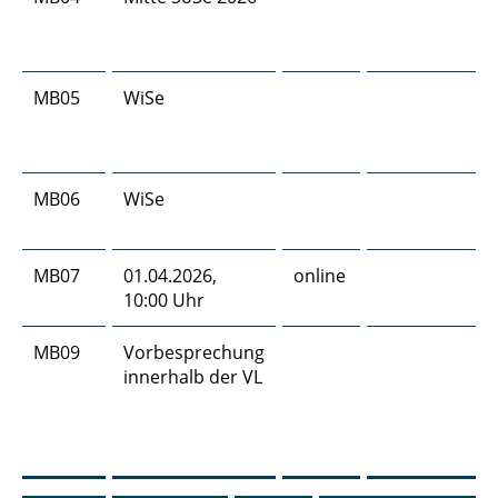
MB05
WiSe
MB06
WiSe
MB07
01.04.2026,
online
10:00 Uhr
MB09
Vorbesprechung
innerhalb der VL