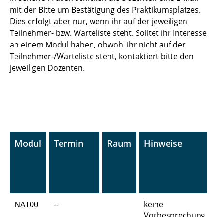
mit der Bitte um Bestätigung des Praktikumsplatzes.
Dies erfolgt aber nur, wenn ihr auf der jeweiligen
Teilnehmer- bzw. Warteliste steht. Solltet ihr Interesse
an einem Modul haben, obwohl ihr nicht auf der
Teilnehmer-/Warteliste steht, kontaktiert bitte den
jeweiligen Dozenten.
Modul
Termin
Raum
Hinweise
NAT00
--
keine
Vorbesprechung