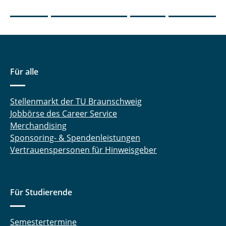
Für alle
Stellenmarkt der TU Braunschweig
Jobbörse des Career Service
Merchandising
Sponsoring- & Spendenleistungen
Vertrauenspersonen für Hinweisgeber
Für Studierende
Semestertermine