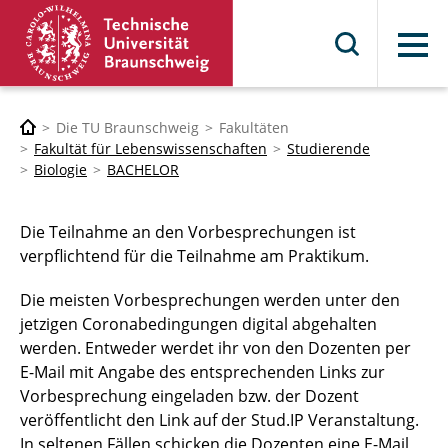
Menü
Die TU Braunschweig
Fakultäten
Fakultät für Lebenswissenschaften
Studierende
Biologie
BACHELOR
Die Teilnahme an den Vorbesprechungen ist
verpflichtend für die Teilnahme am Praktikum.
Die meisten Vorbesprechungen werden unter den
jetzigen Coronabedingungen digital abgehalten
werden. Entweder werdet ihr von den Dozenten per
E-Mail mit Angabe des entsprechenden Links zur
Vorbesprechung eingeladen bzw. der Dozent
veröffentlicht den Link auf der Stud.IP Veranstaltung.
In seltenen Fällen schicken die Dozenten eine E-Mail