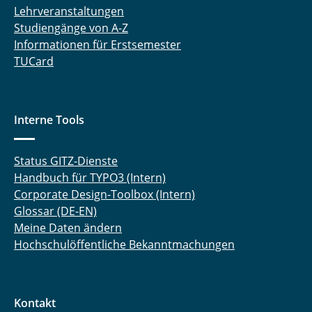
Lehrveranstaltungen
Studiengänge von A-Z
Informationen für Erstsemester
TUCard
Interne Tools
Status GITZ-Dienste
Handbuch für TYPO3 (Intern)
Corporate Design-Toolbox (Intern)
Glossar (DE-EN)
Meine Daten ändern
Hochschulöffentliche Bekanntmachungen
Kontakt