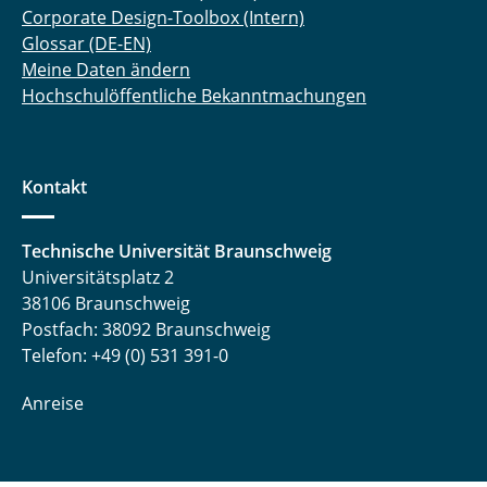
Corporate Design-Toolbox (Intern)
Glossar (DE-EN)
Meine Daten ändern
Hochschulöffentliche Bekanntmachungen
Kontakt
Technische Universität Braunschweig
Universitätsplatz 2
38106 Braunschweig
Postfach: 38092 Braunschweig
Telefon: +49 (0) 531 391-0
Anreise