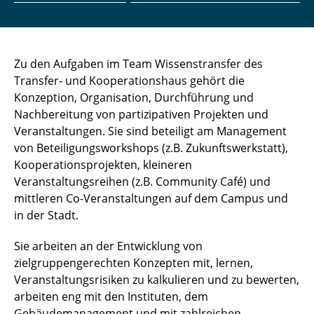
Zu den Aufgaben im Team Wissenstransfer des
Transfer- und Kooperationshaus gehört die
Konzeption, Organisation, Durchführung und
Nachbereitung von partizipativen Projekten und
Veranstaltungen. Sie sind beteiligt am Management
von Beteiligungsworkshops (z.B. Zukunftswerkstatt),
Kooperationsprojekten, kleineren
Veranstaltungsreihen (z.B. Community Café) und
mittleren Co-Veranstaltungen auf dem Campus und
in der Stadt.
Sie arbeiten an der Entwicklung von
zielgruppengerechten Konzepten mit, lernen,
Veranstaltungsrisiken zu kalkulieren und zu bewerten,
arbeiten eng mit den Instituten, dem
Gebäudemanagement und mit zahlreichen