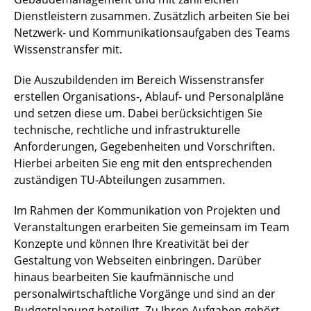
Dienstleistern zusammen. Zusätzlich arbeiten Sie bei
Netzwerk- und Kommunikationsaufgaben des Teams
Wissenstransfer mit.
Die Auszubildenden im Bereich Wissenstransfer
erstellen Organisations-, Ablauf- und Personalpläne
und setzen diese um. Dabei berücksichtigen Sie
technische, rechtliche und infrastrukturelle
Anforderungen, Gegebenheiten und Vorschriften.
Hierbei arbeiten Sie eng mit den entsprechenden
zuständigen TU-Abteilungen zusammen.
Im Rahmen der Kommunikation von Projekten und
Veranstaltungen erarbeiten Sie gemeinsam im Team
Konzepte und können Ihre Kreativität bei der
Gestaltung von Webseiten einbringen. Darüber
hinaus bearbeiten Sie kaufmännische und
personalwirtschaftliche Vorgänge und sind an der
Budgetplanung beteiligt. Zu Ihren Aufgaben gehört