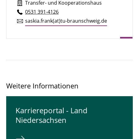
Transfer- und Kooperationshaus
0531 391-4126
saskia.​frank(at)tu-braun­schweig.de
Weitere Informationen
Karriereportal - Land
Niedersachsen