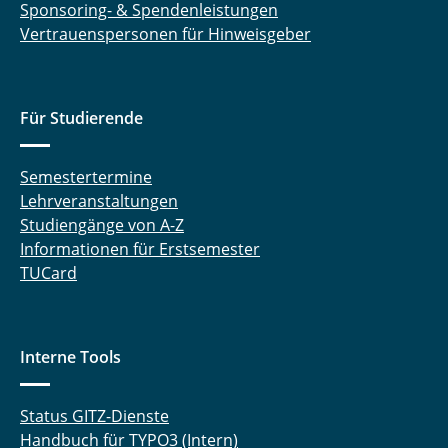
Sponsoring- & Spendenleistungen
Vertrauenspersonen für Hinweisgeber
Für Studierende
Semestertermine
Lehrveranstaltungen
Studiengänge von A-Z
Informationen für Erstsemester
TUCard
Interne Tools
Status GITZ-Dienste
Handbuch für TYPO3 (Intern)