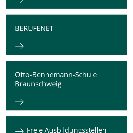
BERUFENET
Otto-Bennemann-Schule
Braunschweig
Freie Ausbildungsstellen