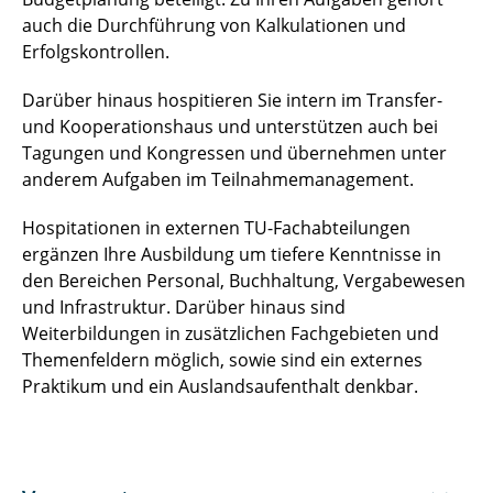
auch die Durchführung von Kalkulationen und
Erfolgskontrollen.
Darüber hinaus hospitieren Sie intern im Transfer-
und Kooperationshaus und unterstützen auch bei
Tagungen und Kongressen und übernehmen unter
anderem Aufgaben im Teilnahmemanagement.
Hospitationen in externen TU-Fachabteilungen
ergänzen Ihre Ausbildung um tiefere Kenntnisse in
den Bereichen Personal, Buchhaltung, Vergabewesen
und Infrastruktur. Darüber hinaus sind
Weiterbildungen in zusätzlichen Fachgebieten und
Themenfeldern möglich, sowie sind ein externes
Praktikum und ein Auslandsaufenthalt denkbar.