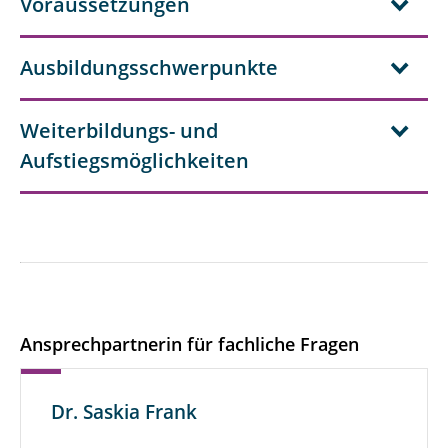
Voraussetzungen
Ausbildungsschwerpunkte
Weiterbildungs- und
Aufstiegsmöglichkeiten
Ansprechpartnerin für fachliche Fragen
Dr. Saskia Frank