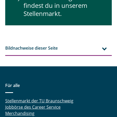
findest du in unserem
Stellenmarkt.
Bildnachweise dieser Seite
Für alle
Stellenmarkt der TU Braunschweig
Jobbörse des Career Service
Merchandising