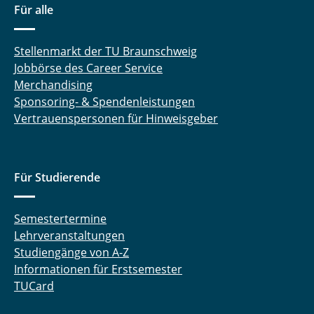
Für alle
Stellenmarkt der TU Braunschweig
Jobbörse des Career Service
Merchandising
Sponsoring- & Spendenleistungen
Vertrauenspersonen für Hinweisgeber
Für Studierende
Semestertermine
Lehrveranstaltungen
Studiengänge von A-Z
Informationen für Erstsemester
TUCard