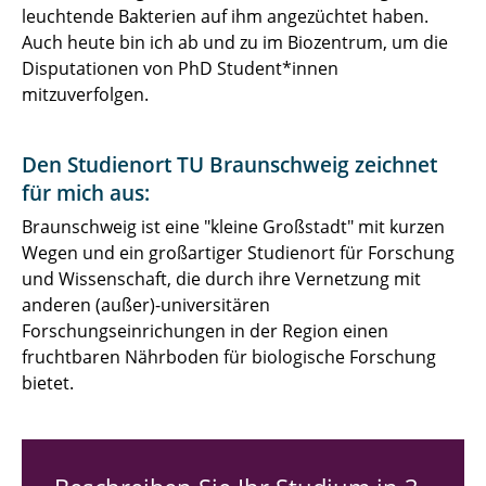
leuchtende Bakterien auf ihm angezüchtet haben.
Auch heute bin ich ab und zu im Biozentrum, um die
Disputationen von PhD Student*innen
mitzuverfolgen.
Den Studienort TU Braunschweig zeichnet
für mich aus:
Braunschweig ist eine "kleine Großstadt" mit kurzen
Wegen und ein großartiger Studienort für Forschung
und Wissenschaft, die durch ihre Vernetzung mit
anderen (außer)-universitären
Forschungseinrichungen in der Region einen
fruchtbaren Nährboden für biologische Forschung
bietet.