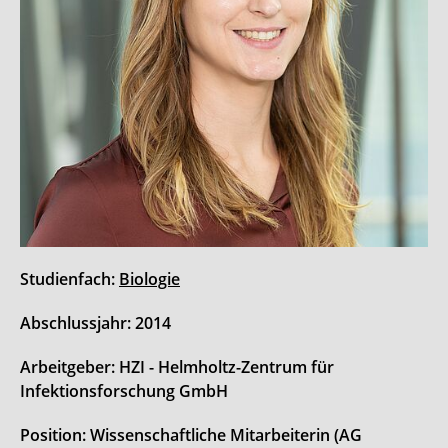
Studienfach:
Biologie
Abschlussjahr: 2014
Arbeitgeber: HZI - Helmholtz-Zentrum für
Infektionsforschung GmbH
Position: Wissenschaftliche Mitarbeiterin (AG