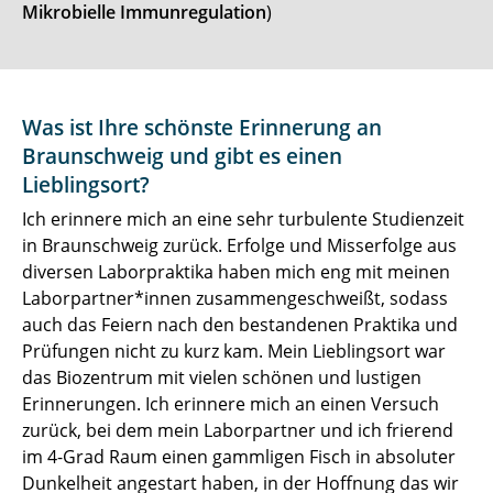
Mikrobielle Immunregulation
)
Was ist Ihre schönste Erinnerung an
Braunschweig und gibt es einen
Lieblingsort?
Ich erinnere mich an eine sehr turbulente Studienzeit
in Braunschweig zurück. Erfolge und Misserfolge aus
diversen Laborpraktika haben mich eng mit meinen
Laborpartner*innen zusammengeschweißt, sodass
auch das Feiern nach den bestandenen Praktika und
Prüfungen nicht zu kurz kam. Mein Lieblingsort war
das Biozentrum mit vielen schönen und lustigen
Erinnerungen. Ich erinnere mich an einen Versuch
zurück, bei dem mein Laborpartner und ich frierend
im 4-Grad Raum einen gammligen Fisch in absoluter
Dunkelheit angestart haben, in der Hoffnung das wir