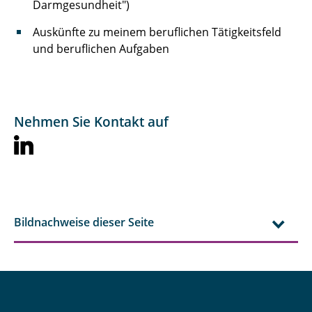
Darmgesundheit")
Auskünfte zu meinem beruflichen Tätigkeitsfeld
und beruflichen Aufgaben
Nehmen Sie Kontakt auf
Bildnachweise dieser Seite