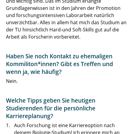
und wichtig sind. Das im Studium erlangte
Grundlagenwissen ist in den Jahren der Promotion
und forschungsintensiven Laborarbeit natürlich
unverzichtbar. Alles in allem hat mich das Studium an
der TU hinsichtlich Hard-und Soft-Skills gut auf die
Arbeit als Forscherin vorbereitet.
Haben Sie noch Kontakt zu ehemaligen
Kommiliton*innen? Gibt es Treffen und
wenn ja, wie häufig?
Nein.
Welche Tipps geben Sie heutigen
Studierenden für die persönliche
Karriereplanung?
Auch Forschung ist eine Karriereoption nach
deinem Biologie-Studium! Ich erinnere mich an