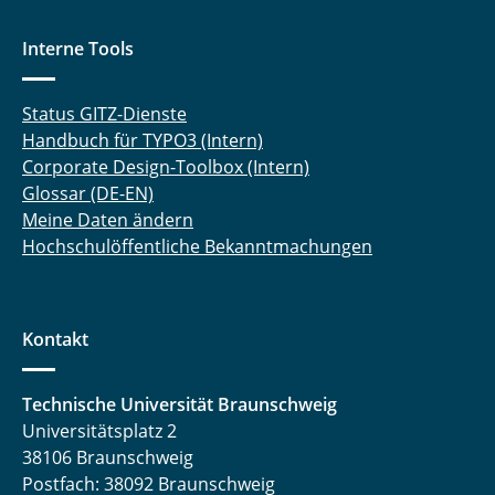
Interne Tools
Status GITZ-Dienste
Handbuch für TYPO3 (Intern)
Corporate Design-Toolbox (Intern)
Glossar (DE-EN)
Meine Daten ändern
Hochschulöffentliche Bekanntmachungen
Kontakt
Technische Universität Braunschweig
Universitätsplatz 2
38106 Braunschweig
Postfach: 38092 Braunschweig