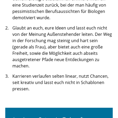
eine Studienzeit zurück, bei der man häufig von
pessimistischen Berufsaussichten für Biologen
demotiviert wurde.
Glaubt an euch, eure Ideen und lasst euch nicht
von der Meinung Außenstehender leiten. Der Weg
in der Forschung mag steinig und hart sein
(gerade als Frau), aber bietet auch eine große
Freiheit, sowie die Möglichkeit auch abseits
ausgetretener Pfade neue Entdeckungen zu
machen.
Karrieren verlaufen selten linear, nutzt Chancen,
seit kreativ und lasst euch nicht in Schablonen
pressen.