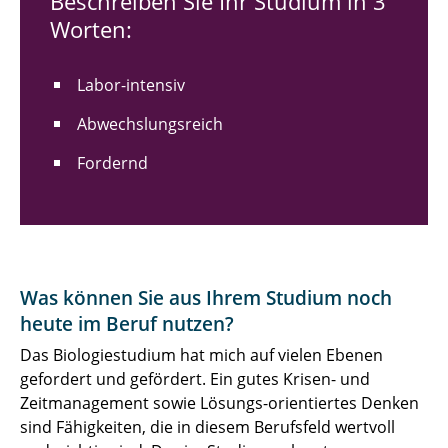
Beschreiben Sie Ihr Studium in 3
Worten:
Labor-intensiv
Abwechslungsreich
Fordernd
Was können Sie aus Ihrem Studium noch
heute im Beruf nutzen?
Das Biologiestudium hat mich auf vielen Ebenen
gefordert und gefördert. Ein gutes Krisen- und
Zeitmanagement sowie Lösungs-orientiertes Denken
sind Fähigkeiten, die in diesem Berufsfeld wertvoll