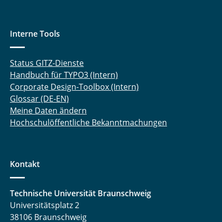
Interne Tools
Status GITZ-Dienste
Handbuch für TYPO3 (Intern)
Corporate Design-Toolbox (Intern)
Glossar (DE-EN)
Meine Daten ändern
Hochschulöffentliche Bekanntmachungen
Kontakt
Technische Universität Braunschweig
Universitätsplatz 2
38106 Braunschweig