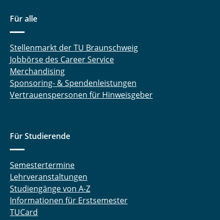
Für alle
Stellenmarkt der TU Braunschweig
Jobbörse des Career Service
Merchandising
Sponsoring- & Spendenleistungen
Vertrauenspersonen für Hinweisgeber
Für Studierende
Semestertermine
Lehrveranstaltungen
Studiengänge von A-Z
Informationen für Erstsemester
TUCard