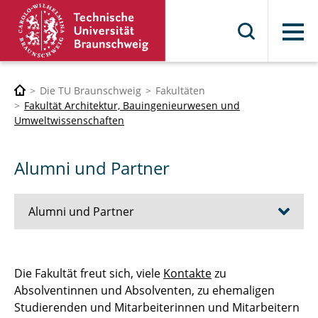
Menü
Die TU Braunschweig
Fakultäten
Fakultät Architektur, Bauingenieurwesen und
Umweltwissenschaften
Alumni und Partner
Alumni und Partner
Ehemalige
Die Fakultät freut sich, viele
Kontakte
zu
Absolventinnen und Absolventen, zu ehemaligen
Kooperationen und Unterstützung
Studierenden und Mitarbeiterinnen und Mitarbeitern