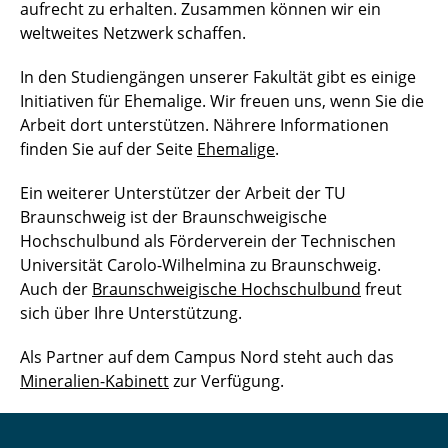
aufrecht zu erhalten. Zusammen können wir ein
weltweites Netzwerk schaffen.
In den Studiengängen unserer Fakultät gibt es einige
Initiativen für Ehemalige. Wir freuen uns, wenn Sie die
Arbeit dort unterstützen. Nährere Informationen
finden Sie auf der Seite
Ehemalige
.
Ein weiterer Unterstützer der Arbeit der TU
Braunschweig ist der Braunschweigische
Hochschulbund als Förderverein der Technischen
Universität Carolo-Wilhelmina zu Braunschweig.
Auch der
Braunschweigische Hochschulbund
freut
sich über Ihre Unterstützung.
Als Partner auf dem Campus Nord steht auch das
Mineralien-Kabinett
zur Verfügung.