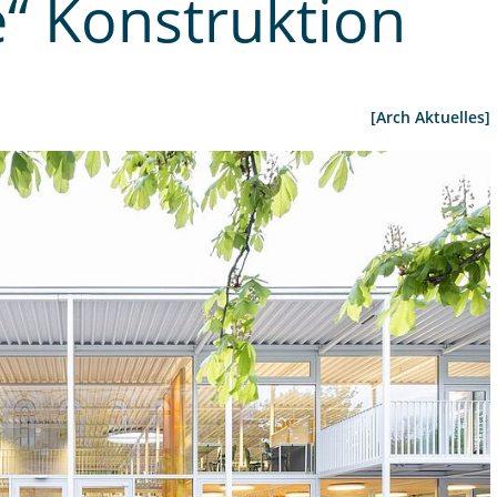
e“ Konstruktion
[Arch Aktuelles]