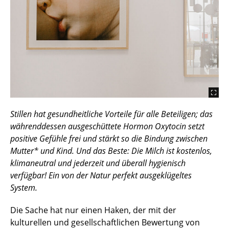
Stillen hat gesundheitliche Vorteile für alle Beteiligen; das
währenddessen ausgeschüttete Hormon Oxytocin setzt
positive Gefühle frei und stärkt so die Bindung zwischen
Mutter* und Kind. Und das Beste: Die Milch ist kostenlos,
klimaneutral und jederzeit und überall hygienisch
verfügbar! Ein von der Natur perfekt ausgeklügeltes
System.
Die Sache hat nur einen Haken, der mit der
kulturellen und gesellschaftlichen Bewertung von