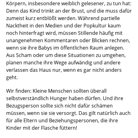
Körpern, insbesondere weiblich gelesener, zu tun hat:
Denn das Kind trinkt an der Brust, und die muss dafür
zumeist kurz entblößt werden. Während partielle
Nacktheit in den Medien und der Popkultur kaum
noch hinterfragt wird, müssen Stillende häufig mit
unangenehmen Kommentaren oder Blicken rechnen,
wenn sie ihre Babys im öffentlichen Raum anlegen.
Aus Scham oder um diese Situationen zu umgehen,
planen manche ihre Wege aufwändig und andere
verlassen das Haus nur, wenn es gar nicht anders
geht.
Wir finden: Kleine Menschen sollten überall
selbstverständlich Hunger haben dürfen. Und ihre
Bezugsperson sollte sich nicht dafür schämen
müssen, wenn sie sie versorgt. Das gilt natürlich auch
für alle Eltern und Beziehungspersonen, die ihre
Kinder mit der Flasche füttern!