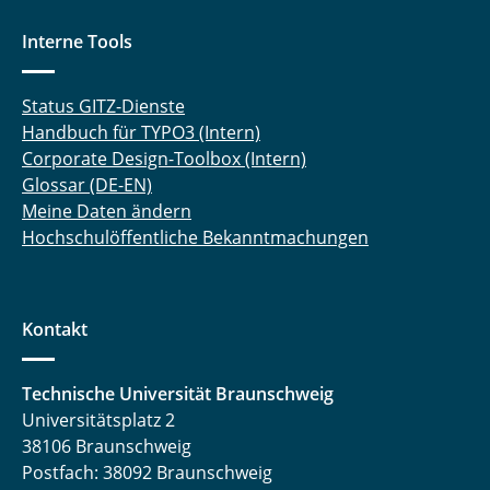
Interne Tools
Status GITZ-Dienste
Handbuch für TYPO3 (Intern)
Corporate Design-Toolbox (Intern)
Glossar (DE-EN)
Meine Daten ändern
Hochschulöffentliche Bekanntmachungen
Kontakt
Technische Universität Braunschweig
Universitätsplatz 2
38106 Braunschweig
Postfach: 38092 Braunschweig