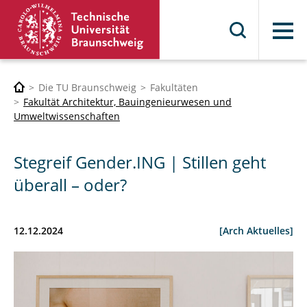
Menü
Die TU Braunschweig
Fakultäten
Fakultät Architektur, Bauingenieurwesen und
Umweltwissenschaften
Stegreif Gender.ING | Stillen geht
überall – oder?
12.12.2024
[Arch Aktuelles]