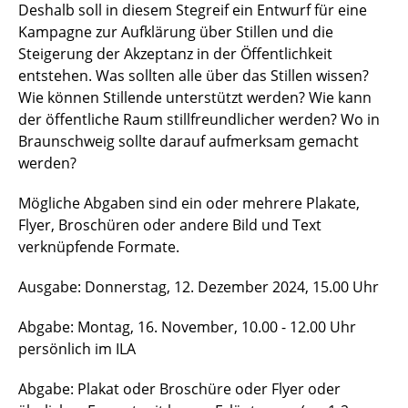
Deshalb soll in diesem Stegreif ein Entwurf für eine
Kampagne zur Aufklärung über Stillen und die
Steigerung der Akzeptanz in der Öffentlichkeit
entstehen. Was sollten alle über das Stillen wissen?
Wie können Stillende unterstützt werden? Wie kann
der öffentliche Raum stillfreundlicher werden? Wo in
Braunschweig sollte darauf aufmerksam gemacht
werden?
Mögliche Abgaben sind ein oder mehrere Plakate,
Flyer, Broschüren oder andere Bild und Text
verknüpfende Formate.
Ausgabe: Donnerstag, 12. Dezember 2024, 15.00 Uhr
Abgabe: Montag, 16. November, 10.00 - 12.00 Uhr
persönlich im ILA
Abgabe: Plakat oder Broschüre oder Flyer oder