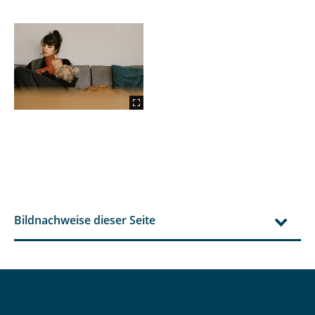
Bildnachweise dieser Seite