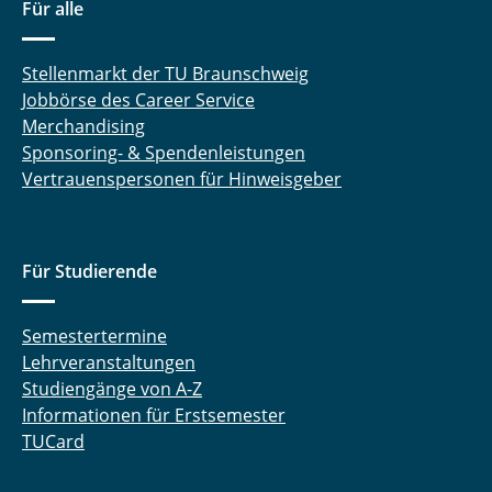
Für alle
Stellenmarkt der TU Braunschweig
Jobbörse des Career Service
Merchandising
Sponsoring- & Spendenleistungen
Vertrauenspersonen für Hinweisgeber
Für Studierende
Semestertermine
Lehrveranstaltungen
Studiengänge von A-Z
Informationen für Erstsemester
TUCard