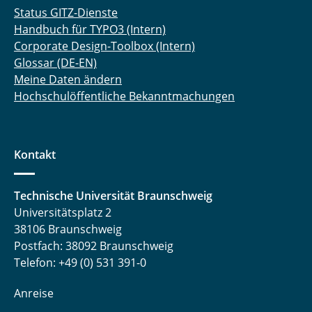
Status GITZ-Dienste
Handbuch für TYPO3 (Intern)
Corporate Design-Toolbox (Intern)
Glossar (DE-EN)
Meine Daten ändern
Hochschulöffentliche Bekanntmachungen
Kontakt
Technische Universität Braunschweig
Universitätsplatz 2
38106 Braunschweig
Postfach: 38092 Braunschweig
Telefon: +49 (0) 531 391-0
Anreise