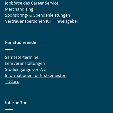
Jobbörse des Career Service
Merchandising
Sponsoring- & Spendenleistungen
Vertrauenspersonen für Hinweisgeber
Für Studierende
Semestertermine
Lehrveranstaltungen
Studiengänge von A-Z
Informationen für Erstsemester
TUCard
Interne Tools