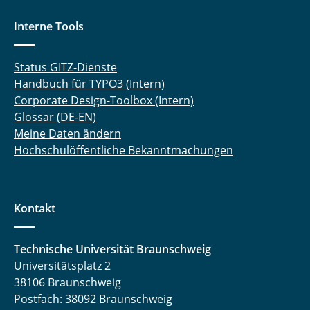
Interne Tools
Status GITZ-Dienste
Handbuch für TYPO3 (Intern)
Corporate Design-Toolbox (Intern)
Glossar (DE-EN)
Meine Daten ändern
Hochschulöffentliche Bekanntmachungen
Kontakt
Technische Universität Braunschweig
Universitätsplatz 2
38106 Braunschweig
Postfach: 38092 Braunschweig