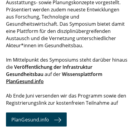
Ausstattungs- sowie Planungskonzepte vorgestellt.
Präsentiert werden zudem neueste Entwicklungen
aus Forschung, Technologie und
Gesundheitswirtschaft. Das Symposium bietet damit
eine Plattform für den disziplinübergreifenden
Austausch und die Vernetzung unterschiedlicher
Akteur*innen im Gesundheitsbau.
Im Mittelpunkt des Symposiums steht darüber hinaus
die
Veröffentlichung der Infrastruktur
Gesundheitsbau
auf der
Wissensplattform
PlanGesund.info
Ab Ende Juni versenden wir das Programm sowie den
Registrierungslink zur kostenfreien Teilnahme auf
PlanGesund.info