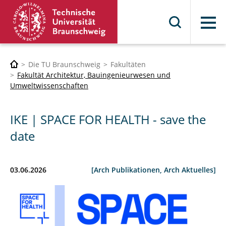
Menü
Die TU Braunschweig
Fakultäten
Fakultät Architektur, Bauingenieurwesen und
Umweltwissenschaften
IKE | SPACE FOR HEALTH - save the
date
03.06.2026
[Arch Publikationen, Arch Aktuelles]