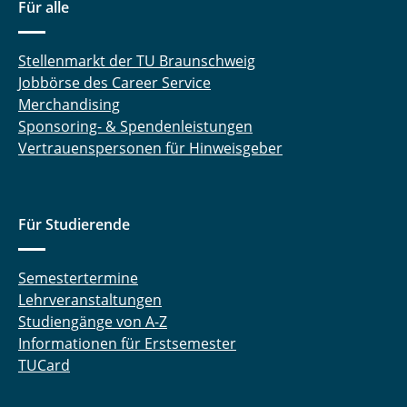
Für alle
Stellenmarkt der TU Braunschweig
Jobbörse des Career Service
Merchandising
Sponsoring- & Spendenleistungen
Vertrauenspersonen für Hinweisgeber
Für Studierende
Semestertermine
Lehrveranstaltungen
Studiengänge von A-Z
Informationen für Erstsemester
TUCard