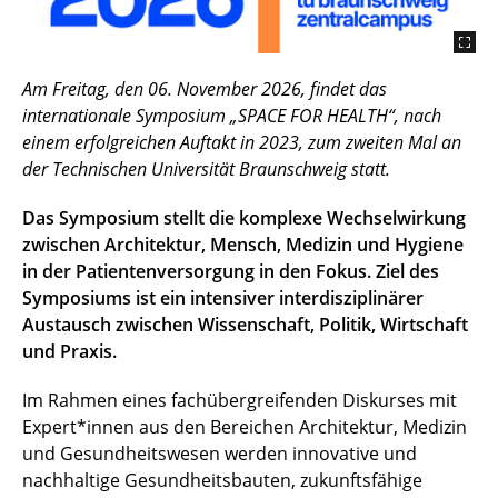
Am Freitag, den 06. November 2026, findet das
internationale Symposium „SPACE FOR HEALTH“, nach
einem erfolgreichen Auftakt in 2023, zum zweiten Mal an
der Technischen Universität Braunschweig statt.
Das Symposium stellt die komplexe Wechselwirkung
zwischen Architektur, Mensch, Medizin und Hygiene
in der Patientenversorgung in den Fokus. Ziel des
Symposiums ist ein intensiver interdisziplinärer
Austausch zwischen Wissenschaft, Politik, Wirtschaft
und Praxis.
Im Rahmen eines fachübergreifenden Diskurses mit
Expert*innen aus den Bereichen Architektur, Medizin
und Gesundheitswesen werden innovative und
nachhaltige Gesundheitsbauten, zukunftsfähige