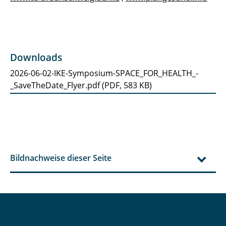
Downloads
2026-06-02-IKE-Symposium-SPACE_FOR_HEALTH_-
_SaveTheDate_Flyer.pdf
(
PDF,
583 KB
)
Bildnachweise dieser Seite