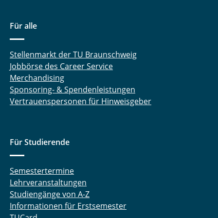
Für alle
Stellenmarkt der TU Braunschweig
Jobbörse des Career Service
Merchandising
Sponsoring- & Spendenleistungen
Vertrauenspersonen für Hinweisgeber
Für Studierende
Semestertermine
Lehrveranstaltungen
Studiengänge von A-Z
Informationen für Erstsemester
TUCard