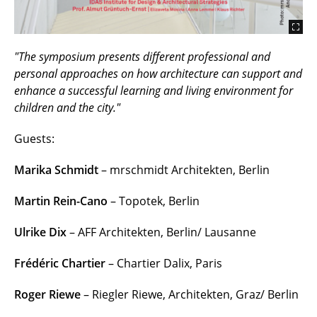
"The symposium presents different professional and
personal approaches on how architecture can support and
enhance a successful learning and living environment for
children and the city."
Guests:
Marika Schmidt
– mrschmidt Architekten, Berlin
Martin Rein-Cano
– Topotek, Berlin
Ulrike Dix
– AFF Architekten, Berlin/ Lausanne
Frédéric Chartier
– Chartier Dalix, Paris
Roger Riewe
– Riegler Riewe, Architekten, Graz/ Berlin