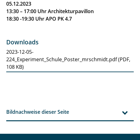
05.12.2023
13:30 – 17:00 Uhr Architekturpavillon
18:30 -19:30 Uhr APO PK 4.7
Downloads
2023-12-05-
224_Experiment_Schule_Poster_mrschmidt.pdf
(
PDF,
108 KB
)
Bildnachweise dieser Seite