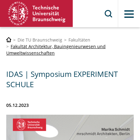
Menü
Die TU Braunschweig
Fakultäten
Fakultät Architektur, Bauingenieurwesen und
Umweltwissenschaften
IDAS | Symposium EXPERIMENT
SCHULE
05.12.2023