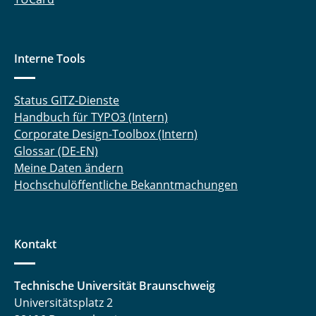
Interne Tools
Status GITZ-Dienste
Handbuch für TYPO3 (Intern)
Corporate Design-Toolbox (Intern)
Glossar (DE-EN)
Meine Daten ändern
Hochschulöffentliche Bekanntmachungen
Kontakt
Technische Universität Braunschweig
Universitätsplatz 2