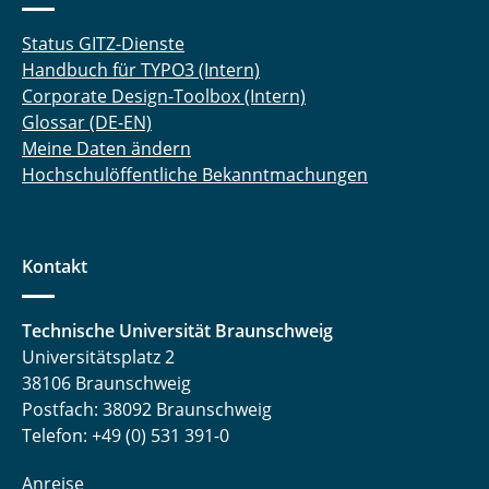
Status GITZ-Dienste
Handbuch für TYPO3 (Intern)
Corporate Design-Toolbox (Intern)
Glossar (DE-EN)
Meine Daten ändern
Hochschulöffentliche Bekanntmachungen
Kontakt
Technische Universität Braunschweig
Universitätsplatz 2
38106 Braunschweig
Postfach: 38092 Braunschweig
Telefon: +49 (0) 531 391-0
Anreise