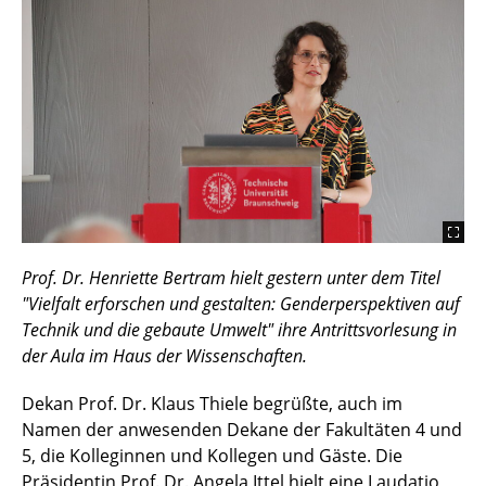
Prof. Dr. Henriette Bertram hielt gestern unter dem Titel
"Vielfalt erforschen und gestalten: Genderperspektiven auf
Technik und die gebaute Umwelt" ihre Antrittsvorlesung in
der Aula im Haus der Wissenschaften.
Dekan Prof. Dr. Klaus Thiele begrüßte, auch im
Namen der anwesenden Dekane der Fakultäten 4 und
5, die Kolleginnen und Kollegen und Gäste. Die
Präsidentin Prof. Dr. Angela Ittel hielt eine Laudatio