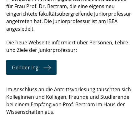
für Frau Prof. Dr. Bertram, die eine eigens neu
eingerichtete fakultätsübergreifende Juniorprofessur
angetreten hat. Die Juniorprofessur ist am IBEA
angesiedelt.
Die neue Webseite informiert über Personen, Lehre
und Ziele der Juniorprofessur:
Gender.Ing
Im Anschluss an die Antrittsvorlesung tauschten sich
Kolleginnen und Kollegen, Freunde und Studierende
bei einem Empfang von Prof. Bertram im Haus der
Wissenschaften aus.