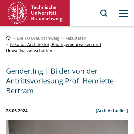
Menü
Die TU Braunschweig
Fakultäten
Fakultät Architektur, Bauingenieurwesen und
Umweltwissenschaften
Gender.Ing | Bilder von der
Antrittsvorlesung Prof. Henriette
Bertram
28.06.2024
[Arch Aktuelles]