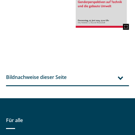
Bildnachweise dieser Seite
Für alle