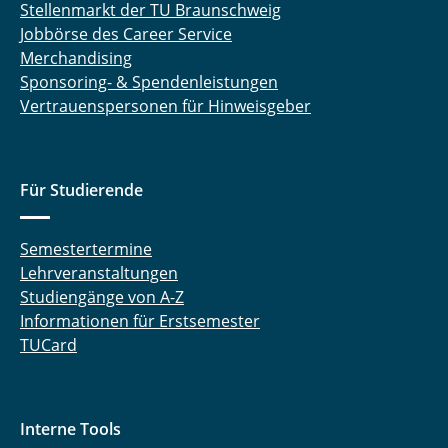
Stellenmarkt der TU Braunschweig
Jobbörse des Career Service
Merchandising
Sponsoring- & Spendenleistungen
Vertrauenspersonen für Hinweisgeber
Für Studierende
Semestertermine
Lehrveranstaltungen
Studiengänge von A-Z
Informationen für Erstsemester
TUCard
Interne Tools