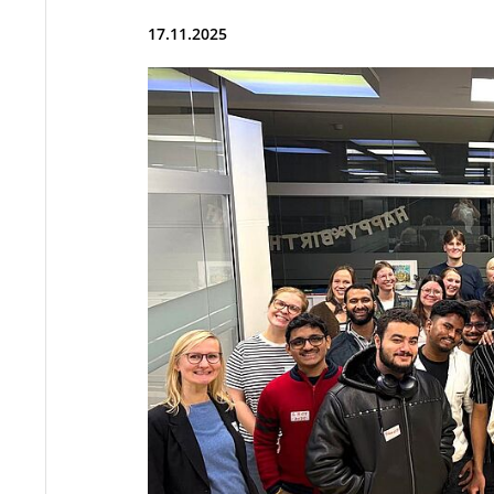
17.11.2025