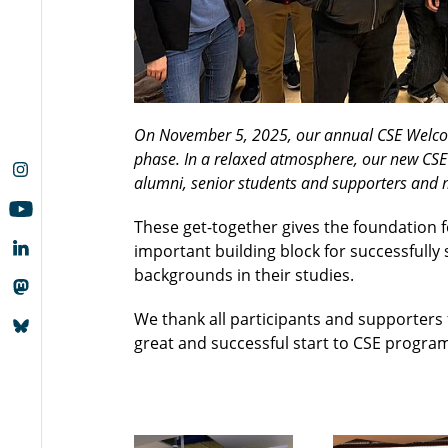
On November 5, 2025, our annual CSE Welcom
phase. In a relaxed atmosphere, our new CSE 
alumni, senior students and supporters and m
These get-together gives the foundation 
important building block for successfully 
backgrounds in their studies.
We thank all participants and supporters
great and successful start to CSE progr