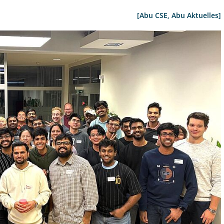
[Abu CSE, Abu Aktuelles]