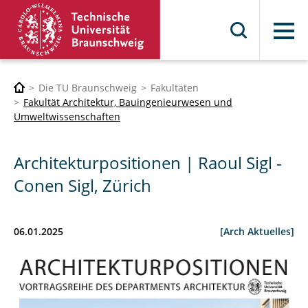
Menü
Die TU Braunschweig
Fakultäten
Fakultät Architektur, Bauingenieurwesen und
Umweltwissenschaften
Architekturpositionen | Raoul Sigl -
Conen Sigl, Zürich
06.01.2025
[Arch Aktuelles]