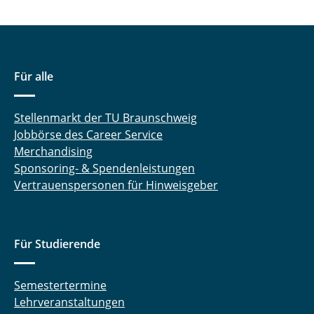
Für alle
Stellenmarkt der TU Braunschweig
Jobbörse des Career Service
Merchandising
Sponsoring- & Spendenleistungen
Vertrauenspersonen für Hinweisgeber
Für Studierende
Semestertermine
Lehrveranstaltungen