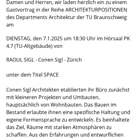
Damen und Herren, wir laden herzlich ein zu einem
Gastvortrag in der Reihe ARCHITEKTURPOSITIONEN
des Departments Architektur der TU Braunschweig
am
DIENSTAG, den 7.1.2025 um 18:30 Uhr im Hörsaal PK
4.7 (TU-Altgebäude) von
RAOUL SIGL - Conen Sigl - Zürich
unter dem Titel SPACE
Conen Sigl Architekten etablierten ihr Büro zunächst
mit kleineren Projekten und Umbauten,
hauptsächlich von Wohnbauten. Das Bauen im
Bestand erlaubte ihnen eine spezifische Haltung und
eigene Formensprache zu entwickeln. Es beinhaltete
das Ziel, Räume mit starken Atmosphären zu
schaffen. Aus den Erfahrungen und entwurflichen