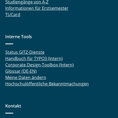
Studiengänge von A-Z
Informationen für Erstsemester
TUCard
Interne Tools
Status GITZ-Dienste
Handbuch für TYPO3 (Intern)
Corporate Design-Toolbox (Intern)
Glossar (DE-EN)
Meine Daten ändern
Hochschulöffentliche Bekanntmachungen
Kontakt