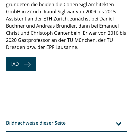
gründeten die beiden die Conen Sigl Architekten
GmbH in Zürich. Raoul Sigl war von 2009 bis 2015
Assistent an der ETH Zürich, zunächst bei Daniel
Buchner und Andreas Bründler, dann bei Emanuel
Christ und Christoph Gantenbein. Er war von 2016 bis
2020 Gastprofessor an der TU München, der TU
Dresden bzw. der EPF Lausanne.
IAD
Bildnachweise dieser Seite