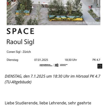
DIENSTAG, den 7.1.2025 um 18:30 Uhr im Hörsaal PK 4.7
(TU-Altgebäude)
Liebe Studierende, liebe Lehrende, sehr geehrte