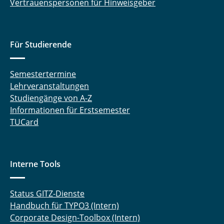
Vertrauenspersonen für Hinweisgeber
Für Studierende
Semestertermine
Lehrveranstaltungen
Studiengänge von A-Z
Informationen für Erstsemester
TUCard
Interne Tools
Status GITZ-Dienste
Handbuch für TYPO3 (Intern)
Corporate Design-Toolbox (Intern)