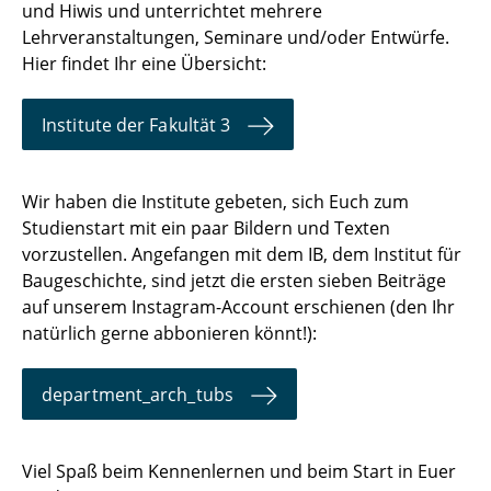
und Hiwis und unterrichtet mehrere
Lehrveranstaltungen, Seminare und/oder Entwürfe.
Hier findet Ihr eine Übersicht:
Institute der Fakultät 3
Wir haben die Institute gebeten, sich Euch zum
Studienstart mit ein paar Bildern und Texten
vorzustellen. Angefangen mit dem IB, dem Institut für
Baugeschichte, sind jetzt die ersten sieben Beiträge
auf unserem Instagram-Account erschienen (den Ihr
natürlich gerne abbonieren könnt!):
department_arch_tubs
Viel Spaß beim Kennenlernen und beim Start in Euer