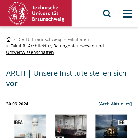
Menü
Die TU Braunschweig
Fakultäten
Fakultät Architektur, Bauingenieurwesen und
Umweltwissenschaften
ARCH | Unsere Institute stellen sich
vor
30.09.2024
[Arch Aktuelles]