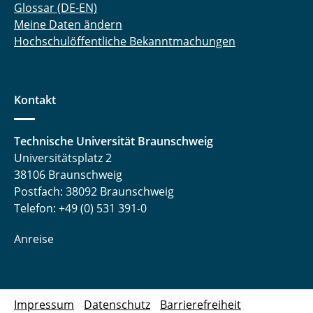
Glossar (DE-EN)
Meine Daten ändern
Hochschulöffentliche Bekanntmachungen
Kontakt
Technische Universität Braunschweig
Universitätsplatz 2
38106 Braunschweig
Postfach: 38092 Braunschweig
Telefon: +49 (0) 531 391-0
Anreise
Impressum
Datenschutz
Barrierefreiheit