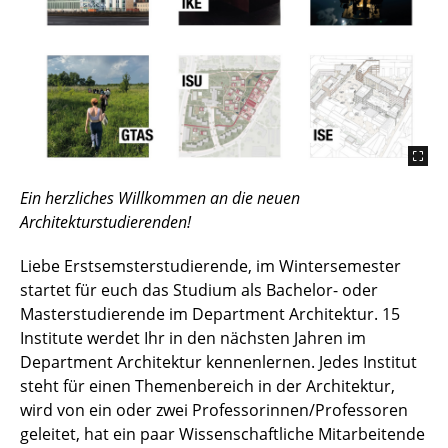
Ein herzliches Willkommen an die neuen
Architekturstudierenden!
Liebe Erstsemsterstudierende, im Wintersemester
startet für euch das Studium als Bachelor- oder
Masterstudierende im Department Architektur. 15
Institute werdet Ihr in den nächsten Jahren im
Department Architektur kennenlernen. Jedes Institut
steht für einen Themenbereich in der Architektur,
wird von ein oder zwei Professorinnen/Professoren
geleitet, hat ein paar Wissenschaftliche Mitarbeitende