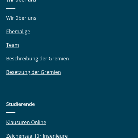
Wir über uns
Ehemalige
Team
Beschreibung der Gremien
Besetzung der Gremien
Studierende
Klausuren Online
Zeichensaal für Ingenieure