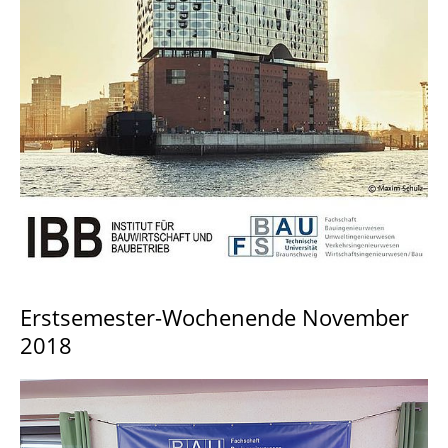
2016
Erstsemester-Wochenende November
2018