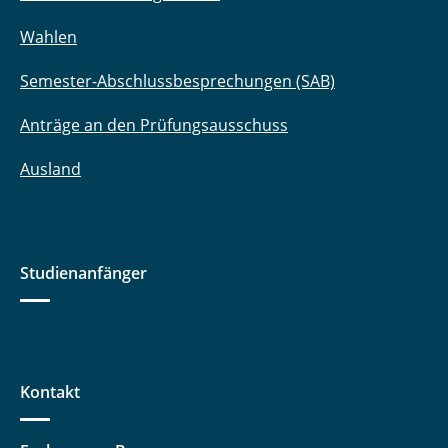
Wahlen
Semester-Abschlussbesprechungen (SAB)
Anträge an den Prüfungsausschuss
Ausland
Studienanfänger
Kontakt