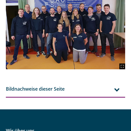
Bildnachweise dieser Seite
Wir über uns