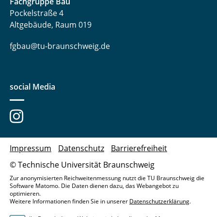
Fachgruppe Bau
Pockelstraße 4
Altgebäude, Raum 019
fgbau@tu-braunschweig.de
social Media
Impressum
Datenschutz
Barrierefreiheit
© Technische Universität Braunschweig
Zur anonymisierten Reichweitenmessung nutzt die TU Braunschweig die
Software Matomo. Die Daten dienen dazu, das Webangebot zu
optimieren.
Weitere Informationen finden Sie in unserer
Datenschutzerklärung
.