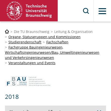
Menü
Die TU Braunschweig
Leitung & Organisation
Organe, Statusgruppen und Kommissionen
Studierendenschaft
Fachschaften
Fachgruppe Bauingenieurwesen,
Wirtschaftsingenieurwesen/Bau, Umweltingenieurwesen
und Verkehrsingenieurwesen
Veranstaltungen und Events
2018