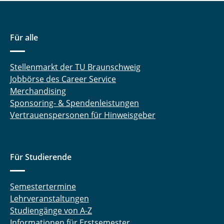
Für alle
Stellenmarkt der TU Braunschweig
Jobbörse des Career Service
Merchandising
Sponsoring- & Spendenleistungen
Vertrauenspersonen für Hinweisgeber
Für Studierende
Semestertermine
Lehrveranstaltungen
Studiengänge von A-Z
Informationen für Erstsemester