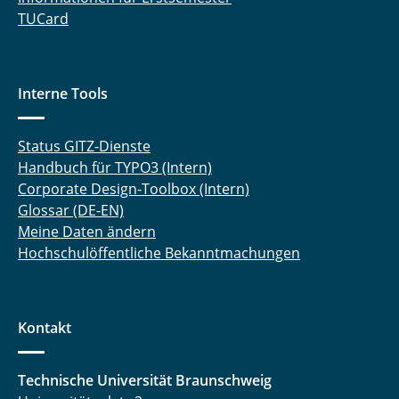
TUCard
Interne Tools
Status GITZ-Dienste
Handbuch für TYPO3 (Intern)
Corporate Design-Toolbox (Intern)
Glossar (DE-EN)
Meine Daten ändern
Hochschulöffentliche Bekanntmachungen
Kontakt
Technische Universität Braunschweig