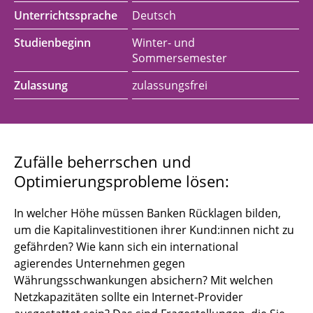
Unterrichtssprache
Deutsch
Studienbeginn
Winter- und
Sommersemester
Zulassung
zulassungsfrei
Zufälle beherrschen und
Optimierungsprobleme lösen:
In welcher Höhe müssen Banken Rücklagen bilden,
um die Kapitalinvestitionen ihrer Kund:innen nicht zu
gefährden? Wie kann sich ein international
agierendes Unternehmen gegen
Währungsschwankungen absichern? Mit welchen
Netzkapazitäten sollte ein Internet-Provider