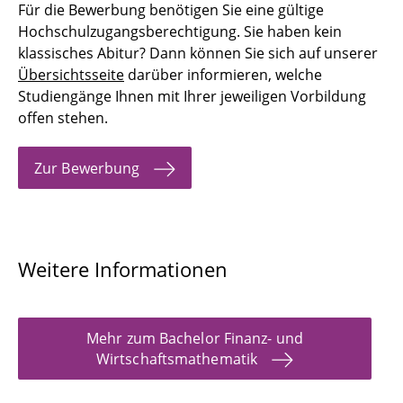
Für die Bewerbung benötigen Sie eine gültige
Hochschulzugangsberechtigung. Sie haben kein
klassisches Abitur? Dann können Sie sich auf unserer
Übersichtsseite
darüber informieren, welche
Studiengänge Ihnen mit Ihrer jeweiligen Vorbildung
offen stehen.
Zur Bewerbung
Weitere Informationen
Mehr zum Bachelor Finanz- und
Wirtschaftsmathematik