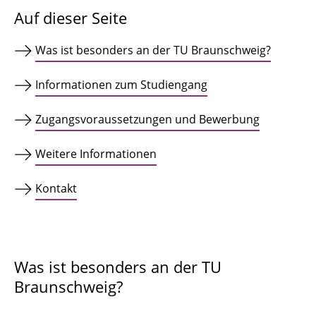
Auf dieser Seite
Was ist besonders an der TU Braunschweig?
Informationen zum Studiengang
Zugangsvoraussetzungen und Bewerbung
Weitere Informationen
Kontakt
Was ist besonders an der TU
Braunschweig?