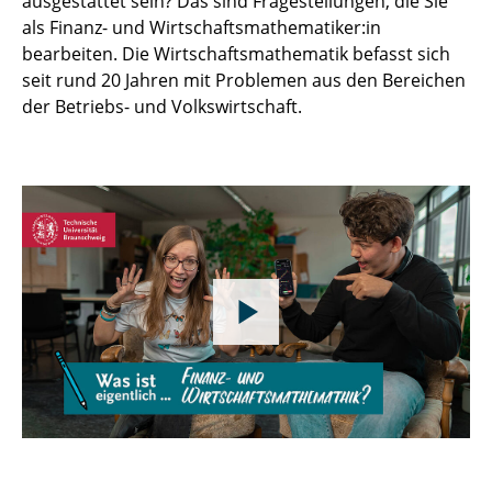
ausgestattet sein? Das sind Fragestellungen, die Sie
als Finanz- und Wirtschaftsmathematiker:in
bearbeiten. Die Wirtschaftsmathematik befasst sich
seit rund 20 Jahren mit Problemen aus den Bereichen
der Betriebs- und Volkswirtschaft.