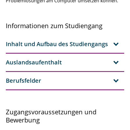
Problemlösungen am Computer umsetzen können.
Informationen zum Studiengang
Inhalt und Aufbau des Studiengangs
Auslandsaufenthalt
Berufsfelder
Zugangsvoraussetzungen und
Bewerbung