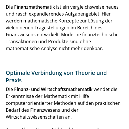
Die
Finanzmathematik
ist ein vergleichsweise neues
und rasch expandierendes Aufgabengebiet. Hier
werden mathematische Konzepte zur Lösung der
vielen neuen Fragestellungen im Bereich des
Finanzwesens entwickelt. Moderne finanztechnische
Transaktionen und Produkte sind ohne
mathematische Analyse nicht mehr denkbar.
Optimale Verbindung von Theorie und
Praxis
Die
Finanz- und Wirtschaftsmathematik
wendet die
Erkenntnisse der Mathematik mit Hilfe
computerorientierter Methoden auf den praktischen
Bedarf des Finanzwesens und der
Wirtschaftswissenschaften an.