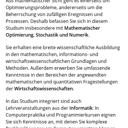
Aus mathematischer Sicht geht es einerseits um
Optimierungsprobleme, andererseits um die
Beherrschung von zufälligen Ereignissen und
Prozessen. Deshalb befassen Sie sich in diesem
Studium insbesondere mit
Mathematischer
Optimierung, Stochastik und Numerik
.
Sie erhalten eine breite wissenschaftliche Ausbildung
in den mathematischen, informations- und
wirtschaftswissenschaftlichen Grundlagen und
Methoden. Außerdem erwerben Sie umfassende
Kenntnisse in den Bereichen der angewandten
mathematischen und quantitativen Fragestellungen
der
Wirtschaftswissenschaften
.
In das Studium integriert sind auch
Lehrveranstaltungen aus der
Informatik
: In
Computerpraktika und Programmierkursen eignen
Sie sich Kenntnisse an, mit denen Sie komplexe