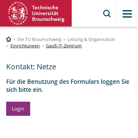
Menü
Die TU Braunschweig
Leitung & Organisation
Einrichtungen
Gauß-IT-Zentrum
Kontakt: Netze
Für die Benutzung des Formulars loggen Sie
sich bitte ein.
Login