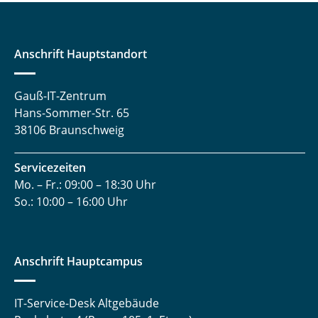
Anschrift Hauptstandort
Gauß-IT-Zentrum
Hans-Sommer-Str. 65
38106 Braunschweig
Servicezeiten
Mo. – Fr.: 09:00 – 18:30 Uhr
So.: 10:00 – 16:00 Uhr
Anschrift Hauptcampus
IT-Service-Desk Altgebäude