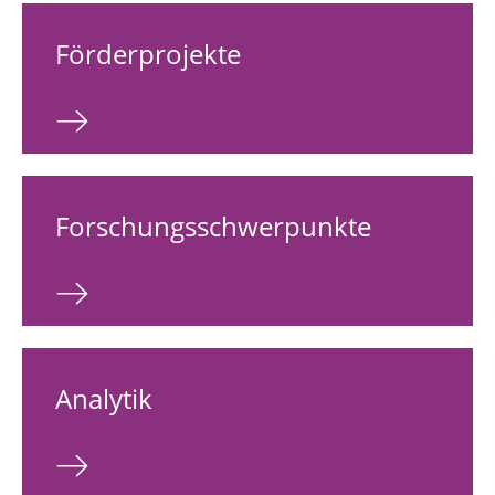
Förderprojekte
Forschungsschwerpunkte
Analytik