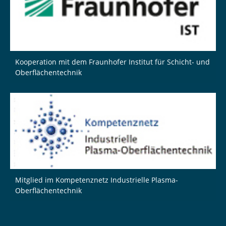
Kooperation mit dem Fraunhofer Institut für Schicht- und
Oberflächentechnik
Mitglied im Kompetenznetz Industrielle Plasma-
Oberflächentechnik