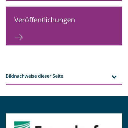
Veröffentlichungen
Bildnachweise dieser Seite