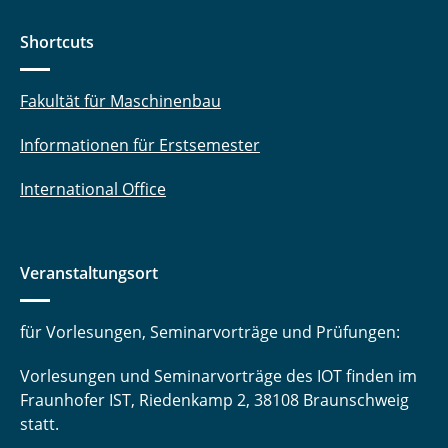
Shortcuts
Fakultät für Maschinenbau
Informationen für Erstsemester
International Office
Veranstaltungsort
für Vorlesungen, Seminarvorträge und Prüfungen:
Vorlesungen und Seminarvorträge des IOT finden im
Fraunhofer IST, Riedenkamp 2, 38108 Braunschweig
statt.