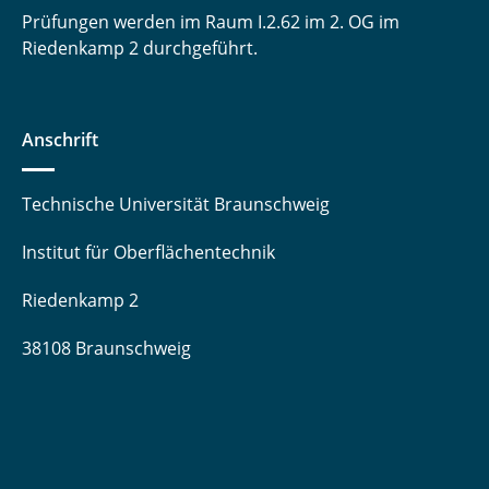
Prüfungen werden im Raum I.2.62 im 2. OG im
Riedenkamp 2 durchgeführt.
Anschrift
Technische Universität Braunschweig
Institut für Oberflächentechnik
Riedenkamp 2
38108 Braunschweig