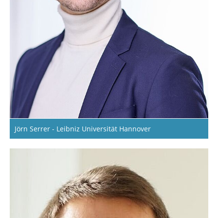
Jörn Serrer - Leibniz Universität Hannover