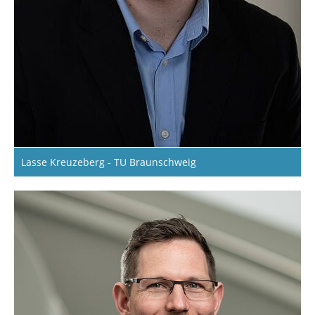
Lasse Kreuzeberg - TU Braunschweig