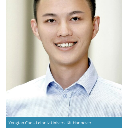
Yongtao Cao - Leibniz Universität Hannover