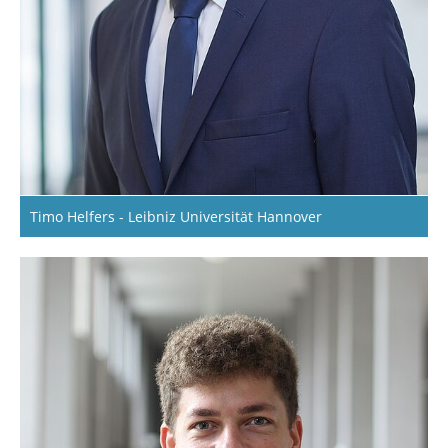
Timo Helfers - Leibniz Universität Hannover