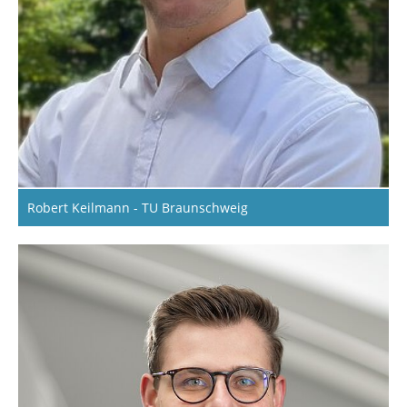
Robert Keilmann - TU Braunschweig