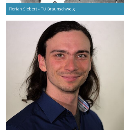
Florian Siebert - TU Braunschweig