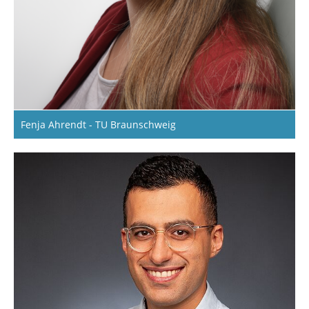
Fenja Ahrendt - TU Braunschweig