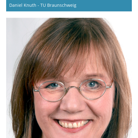
Daniel Knuth - TU Braunschweig