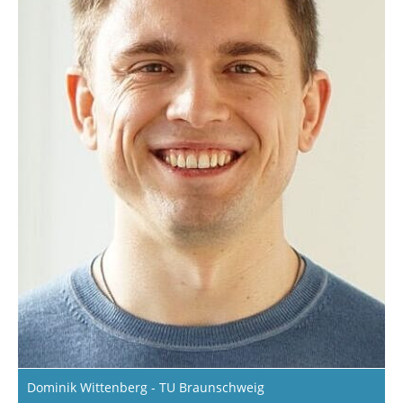
Dominik Wittenberg - TU Braunschweig