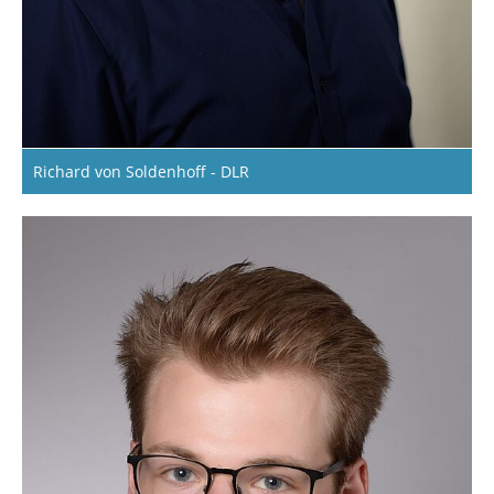
Richard von Soldenhoff - DLR