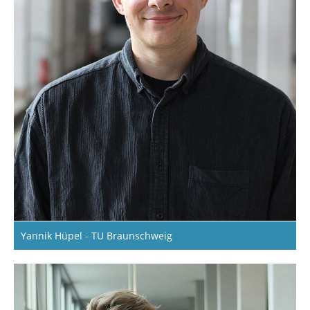
Yannik Hüpel - TU Braunschweig