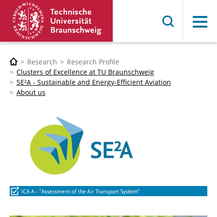
Menu
Research
Research Profile
Clusters of Excellence at TU Braunschweig
SE²A - Sustainable and Energy-Efficient Aviation
About us