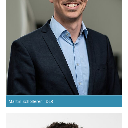
Martin Schollerer - DLR