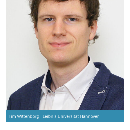
Tim Wittenborg - Leibniz Universität Hannover