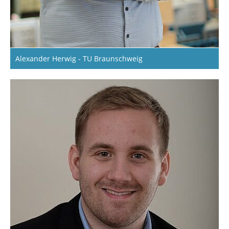
Alexander Herwig - TU Braunschweig