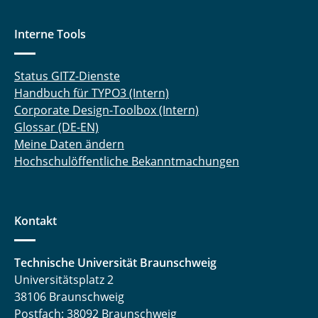
Interne Tools
Status GITZ-Dienste
Handbuch für TYPO3 (Intern)
Corporate Design-Toolbox (Intern)
Glossar (DE-EN)
Meine Daten ändern
Hochschulöffentliche Bekanntmachungen
Kontakt
Technische Universität Braunschweig
Universitätsplatz 2
38106 Braunschweig
Postfach: 38092 Braunschweig