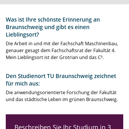
Was ist Ihre schönste Erinnerung an
Braunschweig und gibt es einen
Lieblingsort?
Die Arbeit in und mit der Fachschaft Maschinenbau,
genauer gesagt dem Fachschaftsrat der Fakultät 4.
Mein Lieblingsort ist der Grotrian und das C³.
Den Studienort TU Braunschweig zeichnet
für mich aus:
Die anwendungsorientierte Forschung der Fakultät
und das städtische Leben im grünen Braunschweig.
Beschreiben Sie Ihr Studium in 3