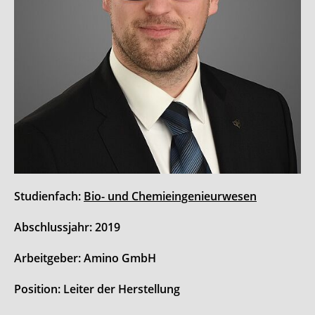
Studienfach:
Bio- und Chemieingenieurwesen
Abschlussjahr: 2019
Arbeitgeber: Amino GmbH
Position: Leiter der Herstellung