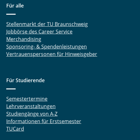
Für alle
Stellenmarkt der TU Braunschweig
Jobbörse des Career Service
Merchandising
Sponsoring- & Spendenleistungen
Vertrauenspersonen für Hinweisgeber
Für Studierende
Semestertermine
Lehrveranstaltungen
Studiengänge von A-Z
Informationen für Erstsemester
TUCard