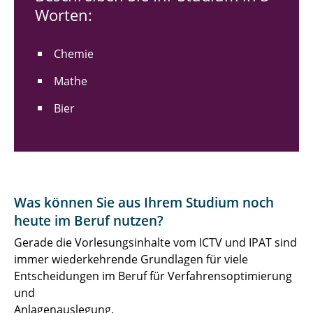
Worten:
Chemie
Mathe
Bier
Was können Sie aus Ihrem Studium noch
heute im Beruf nutzen?
Gerade die Vorlesungsinhalte vom ICTV und IPAT sind
immer wiederkehrende Grundlagen für viele
Entscheidungen im Beruf für Verfahrensoptimierung
und
Anlagenauslegung.