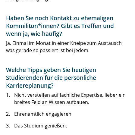
Haben Sie noch Kontakt zu ehemaligen
Kommiliton*innen? Gibt es Treffen und
wenn ja, wie häufig?
Ja. Einmal im Monat in einer Kneipe zum Austausch
was gerade so passiert ist bei jedem.
Welche Tipps geben Sie heutigen
Studierenden für die persönliche
Karriereplanung?
Nicht versteifen auf fachliche Expertise, lieber ein
breites Feld an Wissen aufbauen.
Ehrenamtlich engagieren.
Das Studium genießen.