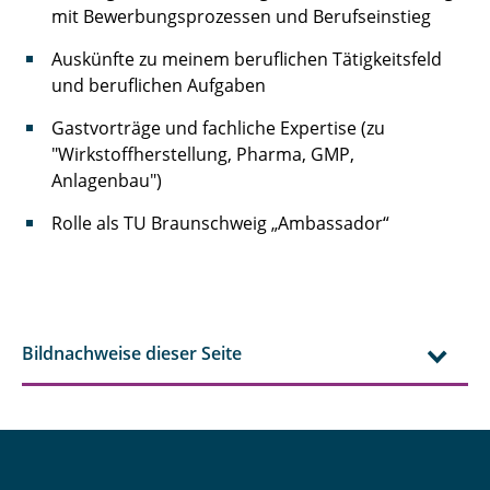
mit Bewerbungsprozessen und Berufseinstieg
Auskünfte zu meinem beruflichen Tätigkeitsfeld
und beruflichen Aufgaben
Gastvorträge und fachliche Expertise (zu
"Wirkstoffherstellung, Pharma, GMP,
Anlagenbau")
Rolle als TU Braunschweig „Ambassador“
Bildnachweise dieser Seite