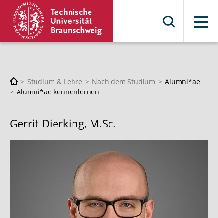
Menü
Studium & Lehre
Nach dem Studium
Alumni*ae
Alumni*ae kennenlernen
Gerrit Dierking, M.Sc.