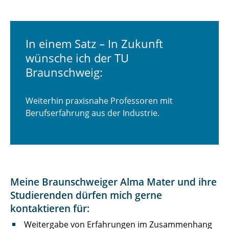
In einem Satz – In Zukunft
wünsche ich der TU
Braunschweig:
Weiterhin praxisnahe Professoren mit
Berufserfahrung aus der Industrie.
Meine Braunschweiger Alma Mater und ihre
Studierenden dürfen mich gerne
kontaktieren für:
Weitergabe von Erfahrungen im Zusammenhang