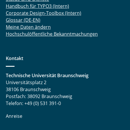
Handbuch für TYPO3 (Intern)
Corporate Design-Toolbox (Intern)
Glossar (DE-EN)
Meine Daten ändern
Hochschulöffentliche Bekanntmachungen
Kontakt
Technische Universität Braunschweig
Universitätsplatz 2
38106 Braunschweig
Postfach: 38092 Braunschweig
Telefon: +49 (0) 531 391-0
Anreise