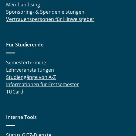
Merchandising
Sponsoring- & Spendenleistungen
Vertrauenspersonen für Hinweisgeber
Für Studierende
Semestertermine
Lehrveranstaltungen
Studiengänge von A-Z
Informationen für Erstsemester
TUCard
Interne Tools
Status GITZ-Dienste