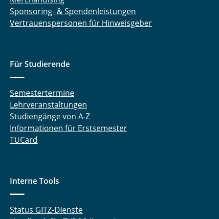
Sponsoring- & Spendenleistungen
Vertrauenspersonen für Hinweisgeber
Für Studierende
Semestertermine
Lehrveranstaltungen
Studiengänge von A-Z
Informationen für Erstsemester
TUCard
Interne Tools
Status GITZ-Dienste