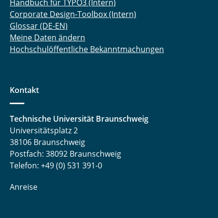
Handbuch für TYPO3 (Intern)
Corporate Design-Toolbox (Intern)
Glossar (DE-EN)
Meine Daten ändern
Hochschulöffentliche Bekanntmachungen
Kontakt
Technische Universität Braunschweig
Universitätsplatz 2
38106 Braunschweig
Postfach: 38092 Braunschweig
Telefon: +49 (0) 531 391-0
Anreise