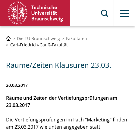
Menü
Die TU Braunschweig
Fakultäten
Carl-Friedrich-Gauß-Fakultät
Räume/Zeiten Klausuren 23.03.
20.03.2017
Räume und Zeiten der Vertiefungsprüfungen am
23.03.2017
Die Vertiefungsprüfungen im Fach "Marketing" finden
am 23.03.2017 wie unten angegeben statt.