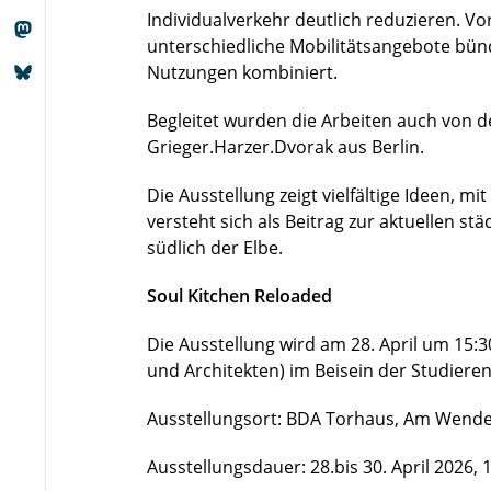
Individualverkehr deutlich reduzieren. V
unterschiedliche Mobilitätsangebote bü
Nutzungen kombiniert.
Begleitet wurden die Arbeiten auch von 
Grieger.Harzer.Dvorak aus Berlin.
Die Ausstellung zeigt vielfältige Ideen, 
versteht sich als Beitrag zur aktuellen s
südlich der Elbe.
Soul Kitchen Reloaded
Die Ausstellung wird am 28. April um 15
und Architekten) im Beisein der Studiere
Ausstellungsort: BDA Torhaus, Am Wende
Ausstellungsdauer: 28.bis 30. April 2026, 