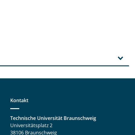
Kontakt
Technische Universität Braunschweig
Universitätsplatz 2
38106 Braunschweig