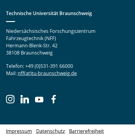
Technische Universität Braunschweig
Niedersächsisches Forschungszentrum
Fahrzeugtechnik (NFF)
Hermann-Blenk-Str. 42
38108 Braunschweig
Telefon: +49 (0)531-391 66000
Mail:
nff(at)tu-braunschweig.de
Impressum
Datenschutz
Barrierefreiheit