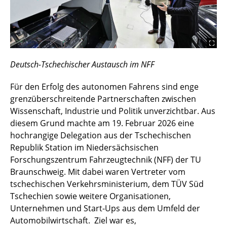
Deutsch-Tschechischer Austausch im NFF
Für den Erfolg des autonomen Fahrens sind enge
grenzüberschreitende Partnerschaften zwischen
Wissenschaft, Industrie und Politik unverzichtbar. Aus
diesem Grund machte am 19. Februar 2026 eine
hochrangige Delegation aus der Tschechischen
Republik Station im Niedersächsischen
Forschungszentrum Fahrzeugtechnik (NFF) der TU
Braunschweig. Mit dabei waren Vertreter vom
tschechischen Verkehrsministerium, dem TÜV Süd
Tschechien sowie weitere Organisationen,
Unternehmen und Start-Ups aus dem Umfeld der
Automobilwirtschaft. Ziel war es,