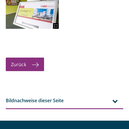
Zurück
Bildnachweise dieser Seite