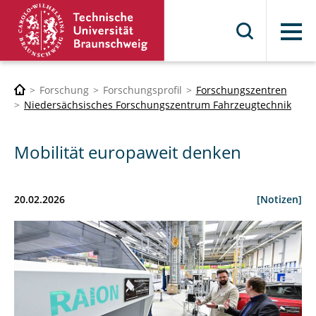
Menü
Forschung
Forschungsprofil
Forschungszentren
Niedersächsisches Forschungszentrum Fahrzeugtechnik
Mobilität europaweit denken
20.02.2026
[Notizen]