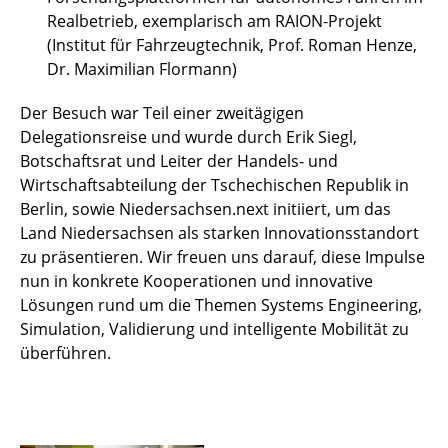
Realbetrieb, exemplarisch am RAION-Projekt
(Institut für Fahrzeugtechnik, Prof. Roman Henze,
Dr. Maximilian Flormann)
Der Besuch war Teil einer zweitägigen
Delegationsreise und wurde durch Erik Siegl,
Botschaftsrat und Leiter der Handels- und
Wirtschaftsabteilung der Tschechischen Republik in
Berlin, sowie Niedersachsen.next initiiert, um das
Land Niedersachsen als starken Innovationsstandort
zu präsentieren. Wir freuen uns darauf, diese Impulse
nun in konkrete Kooperationen und innovative
Lösungen rund um die Themen Systems Engineering,
Simulation, Validierung und intelligente Mobilität zu
überführen.