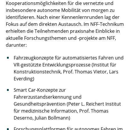
Kooperationsmöglichkeiten für die vernetzte und
insbesondere autonome Mobilität von morgen zu
identifizieren. Nach einer Kennenlernrunden lag der
Fokus auf dem direkten Austausch. Im NFF-Technikum
erhielten die Teilnehmenden praxisnahe Einblicke in
aktuelle Forschungsthemen und -projekte am NFF,
darunter:
Fahrzeugkonzepte für automatisiertes Fahren und
VR-gestützte Entwicklungsprozesse (Institut für
Konstruktionstechnik, Prof. Thomas Vietor, Lars
Everding)
Smart Car-Konzepte zur
Fahrerzustandserkennung und
Gesundheitsprävention (Peter L. Reichert Institut
für medizinische Information, Prof. Thomas
Deserno, Julian Bollmann)
Forschungsplattformen für autonomes Fahren im