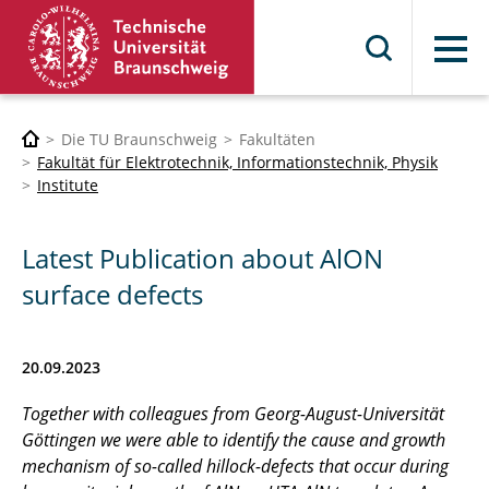
Menü
Die TU Braunschweig
Fakultäten
Fakultät für Elektrotechnik, Informationstechnik, Physik
Institute
Latest Publication about AlON
surface defects
20.09.2023
Together with colleagues from Georg-August-Universität
Göttingen we were able to identify the cause and growth
mechanism of so-called hillock-defects that occur during