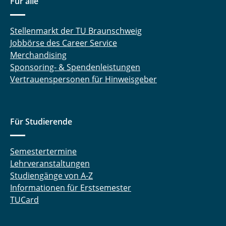
Für alle
Stellenmarkt der TU Braunschweig
Jobbörse des Career Service
Merchandising
Sponsoring- & Spendenleistungen
Vertrauenspersonen für Hinweisgeber
Für Studierende
Semestertermine
Lehrveranstaltungen
Studiengänge von A-Z
Informationen für Erstsemester
TUCard