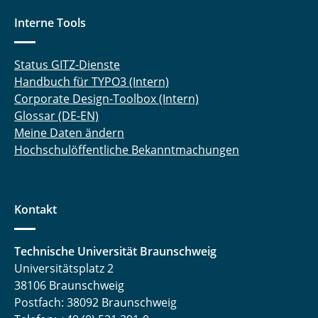
Interne Tools
Status GITZ-Dienste
Handbuch für TYPO3 (Intern)
Corporate Design-Toolbox (Intern)
Glossar (DE-EN)
Meine Daten ändern
Hochschulöffentliche Bekanntmachungen
Kontakt
Technische Universität Braunschweig
Universitätsplatz 2
38106 Braunschweig
Postfach: 38092 Braunschweig