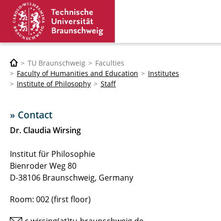
TU Braunschweig
Faculties
Faculty of Humanities and Education
Institutes
Institute of Philosophy
Staff
» Contact
Dr. Claudia Wirsing
Institut für Philosophie
Bienroder Weg 80
D-38106 Braunschweig, Germany
Room: 002 (first floor)