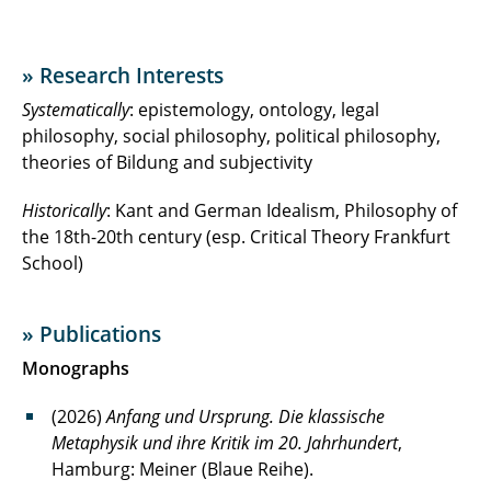
» Research Interests
Systematically
: epistemology, ontology, legal
philosophy, social philosophy, political philosophy,
theories of Bildung and subjectivity
Historically
: Kant and German Idealism, Philosophy of
the 18th-20th century (esp. Critical Theory Frankfurt
School)
» Publications
Monographs
(2026)
Anfang und Ursprung. Die klassische
Metaphysik und ihre Kritik im 20. Jahrhundert
,
Hamburg: Meiner (Blaue Reihe).