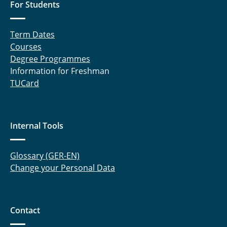
For Students
Term Dates
Courses
Degree Programmes
Information for Freshman
TUCard
Internal Tools
Glossary (GER-EN)
Change your Personal Data
Contact