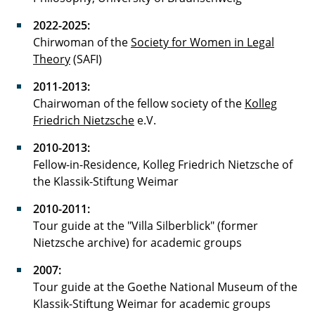
2022-2025:
Chirwoman of the
Society for Women in Legal
Theory
(SAFI)
2011-2013:
Chairwoman of the fellow society of the
Kolleg
Friedrich Nietzsche
e.V.
2010-2013:
Fellow-in-Residence, Kolleg Friedrich Nietzsche of
the Klassik-Stiftung Weimar
2010-2011:
Tour guide at the "Villa Silberblick" (former
Nietzsche archive) for academic groups
2007:
Tour guide at the Goethe National Museum of the
Klassik-Stiftung Weimar for academic groups