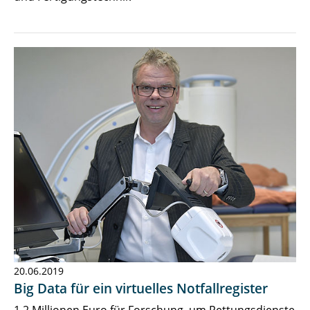
20.06.2019
Big Data für ein virtuelles Notfallregister