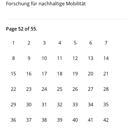
Forschung für nachhaltige Mobilität
Page 52 of 55.
1
2
3
4
5
6
7
8
9
10
11
12
13
14
15
16
17
18
19
20
21
22
23
24
25
26
27
28
29
30
31
32
33
34
35
36
37
38
39
40
41
42