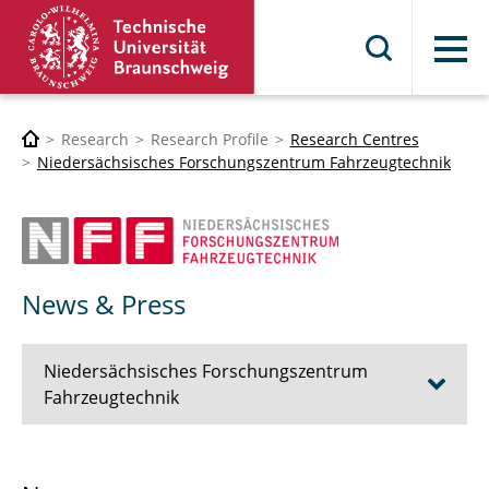
Menu
Research
Research Profile
Research Centres
Niedersächsisches Forschungszentrum Fahrzeugtechnik
News & Press
Niedersächsisches Forschungszentrum
Fahrzeugtechnik
The NFF