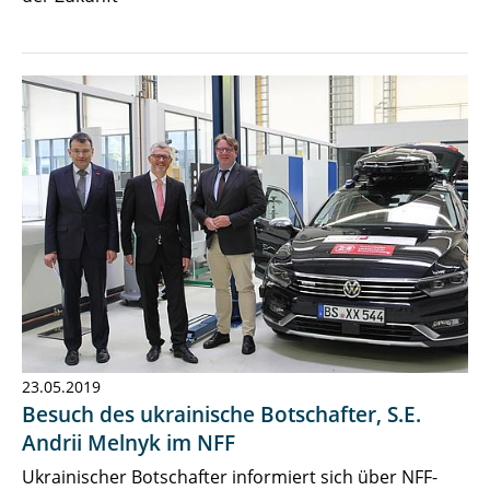
23.05.2019
Besuch des ukrainische Botschafter, S.E.
Andrii Melnyk im NFF
Ukrainischer Botschafter informiert sich über NFF-