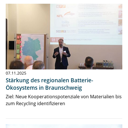
07.11.2025
Stärkung des regionalen Batterie-
Ökosystems in Braunschweig
Ziel: Neue Kooperationspotenziale von Materialien bis
zum Recycling identifizieren