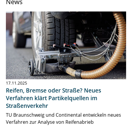
News
News & Press
Research
Contact
17.11.2025
Reifen, Bremse oder Straße? Neues
Verfahren klärt Partikelquellen im
Straßenverkehr
TU Braunschweig und Continental entwickeln neues
Verfahren zur Analyse von Reifenabrieb