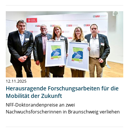
12.11.2025
Herausragende Forschungsarbeiten für die
Mobilität der Zukunft
NFF-Doktorandenpreise an zwei
Nachwuchsforscherinnen in Braunschweig verliehen