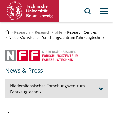
Menu
Research
Research Profile
Research Centres
Niedersächsisches Forschungszentrum Fahrzeugtechnik
News & Press
Niedersächsisches Forschungszentrum
Fahrzeugtechnik
The NFF