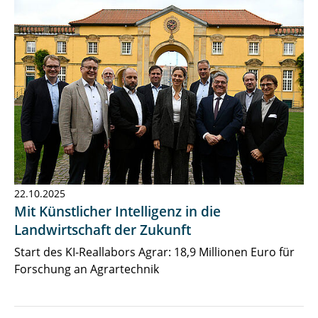
22.10.2025
Mit Künstlicher Intelligenz in die
Landwirtschaft der Zukunft
Start des KI-Reallabors Agrar: 18,9 Millionen Euro für
Forschung an Agrartechnik