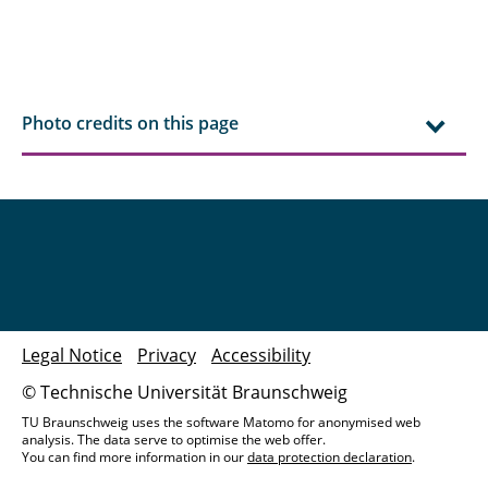
Photo credits on this page
Legal Notice
Privacy
Accessibility
© Technische Universität Braunschweig
TU Braunschweig uses the software Matomo for anonymised web
analysis. The data serve to optimise the web offer.
You can find more information in our
data protection declaration
.