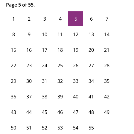
Page 5 of 55.
1
2
3
4
5
6
7
8
9
10
11
12
13
14
15
16
17
18
19
20
21
22
23
24
25
26
27
28
29
30
31
32
33
34
35
36
37
38
39
40
41
42
43
44
45
46
47
48
49
50
51
52
53
54
55