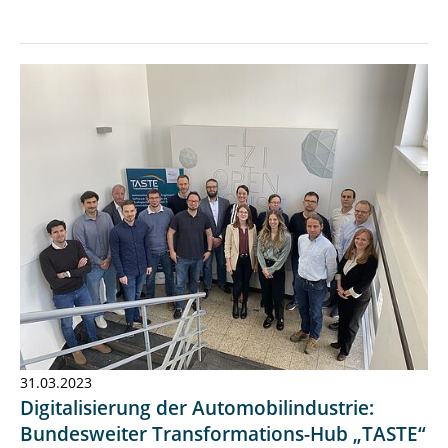
31.03.2023
Digitalisierung der Automobilindustrie:
Bundesweiter Transformations-Hub „TASTE“