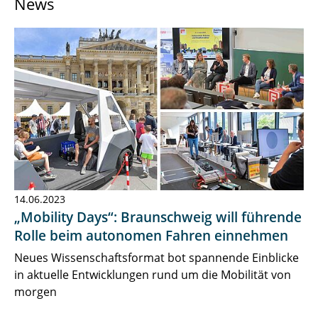
News
News & Press
Research
Contact
14.06.2023
„Mobility Days“: Braunschweig will führende
Rolle beim autonomen Fahren einnehmen
Neues Wissenschaftsformat bot spannende Einblicke
in aktuelle Entwicklungen rund um die Mobilität von
morgen