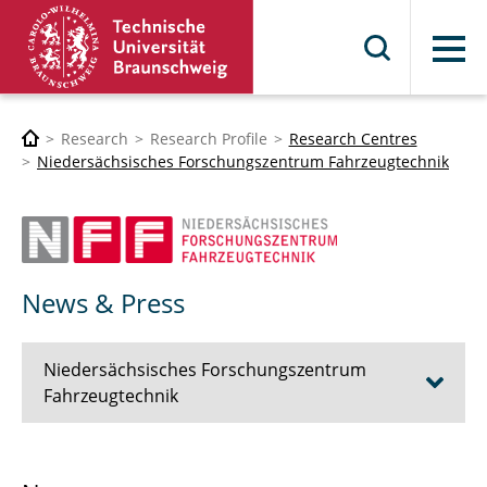
Menu
Research
Research Profile
Research Centres
Niedersächsisches Forschungszentrum Fahrzeugtechnik
News & Press
Niedersächsisches Forschungszentrum
Fahrzeugtechnik
The NFF