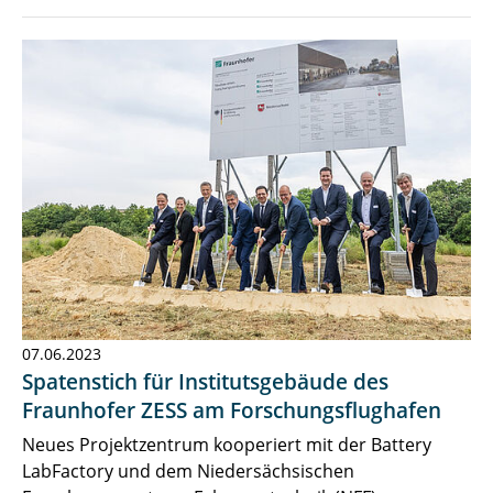
07.06.2023
Spatenstich für Institutsgebäude des
Fraunhofer ZESS am Forschungsflughafen
Neues Projektzentrum kooperiert mit der Battery
LabFactory und dem Niedersächsischen