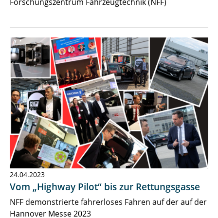
Forschungszentrum Fahrzeugtechnik (NFF)
24.04.2023
Vom „Highway Pilot“ bis zur Rettungsgasse
NFF demonstrierte fahrerloses Fahren auf der auf der
Hannover Messe 2023