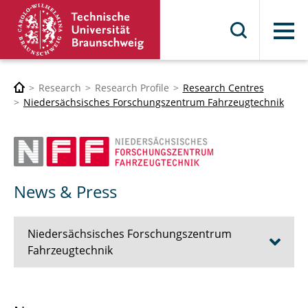
Menu
Research
Research Profile
Research Centres
Niedersächsisches Forschungszentrum Fahrzeugtechnik
News & Press
Niedersächsisches Forschungszentrum
Fahrzeugtechnik
The NFF