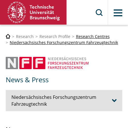
Menu
Research
Research Profile
Research Centres
Niedersächsisches Forschungszentrum Fahrzeugtechnik
News & Press
Niedersächsisches Forschungszentrum
Fahrzeugtechnik
The NFF