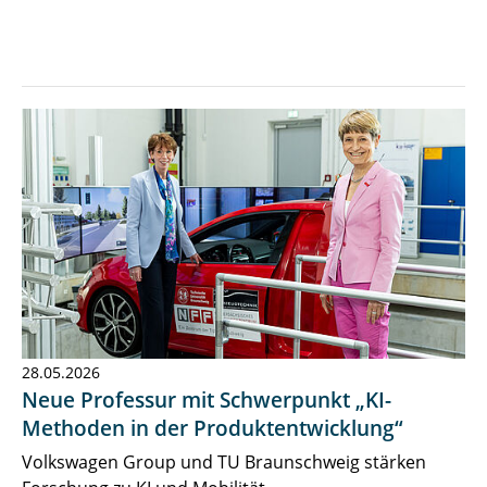
28.05.2026
Neue Professur mit Schwerpunkt „KI-
Methoden in der Produktentwicklung“
Volkswagen Group und TU Braunschweig stärken