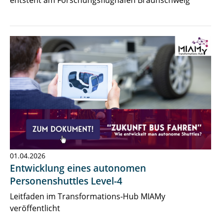
01.04.2026
Entwicklung eines autonomen
Personenshuttles Level-4
Leitfaden im Transformations-Hub MIAMy
veröffentlicht