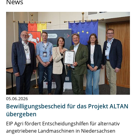
News
News & Press
Research
Contact
05.06.2026
Bewilligungsbescheid für das Projekt ALTAN
übergeben
EIP Agri fördert Entscheidungshilfen für alternativ
angetriebene Landmaschinen in Niedersachsen