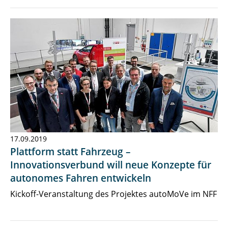
17.09.2019
Plattform statt Fahrzeug –
Innovationsverbund will neue Konzepte für
autonomes Fahren entwickeln
Kickoff-Veranstaltung des Projektes autoMoVe im NFF