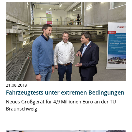
21.08.2019
Fahrzeugtests unter extremen Bedingungen
Neues Großgerät für 4,9 Millionen Euro an der TU
Braunschweig