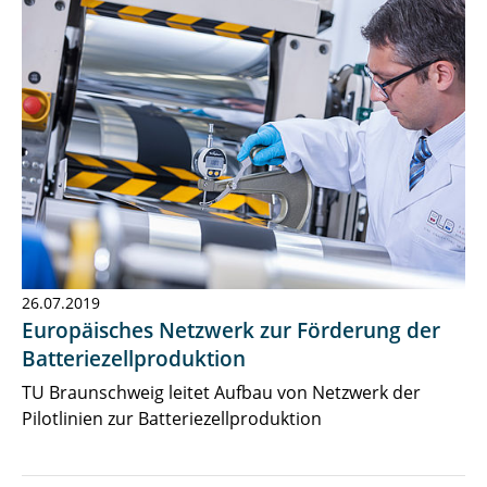
26.07.2019
Europäisches Netzwerk zur Förderung der
Batteriezellproduktion
TU Braunschweig leitet Aufbau von Netzwerk der
Pilotlinien zur Batteriezellproduktion