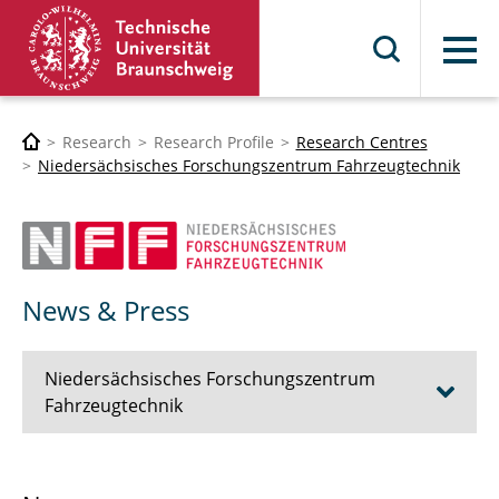
Menu
Research
Research Profile
Research Centres
Niedersächsisches Forschungszentrum Fahrzeugtechnik
News & Press
Niedersächsisches Forschungszentrum
Fahrzeugtechnik
The NFF