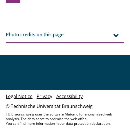
Photo credits on this page
Legal Notice
Privacy
Accessibility
© Technische Universität Braunschweig
TU Braunschweig uses the software Matomo for anonymised web
analysis. The data serve to optimise the web offer.
You can find more information in our
data protection declaration
.