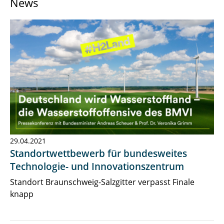
News
News & Press
Research
Contact
29.04.2021
Standortwettbewerb für bundesweites
Technologie- und Innovationszentrum
Standort Braunschweig-Salzgitter verpasst Finale
knapp