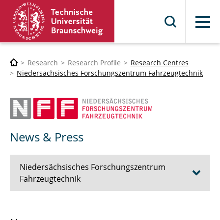
Menu
Research
Research Profile
Research Centres
Niedersächsisches Forschungszentrum Fahrzeugtechnik
News & Press
Niedersächsisches Forschungszentrum
Fahrzeugtechnik
The NFF