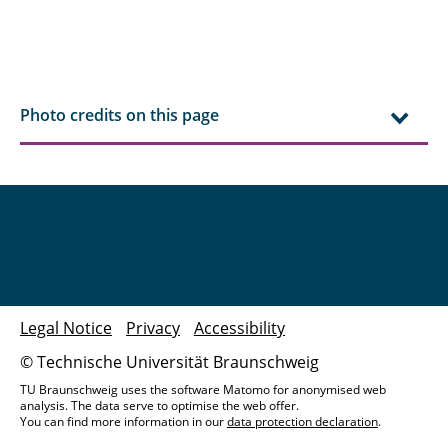
Photo credits on this page
Legal Notice
Privacy
Accessibility
© Technische Universität Braunschweig
TU Braunschweig uses the software Matomo for anonymised web
analysis. The data serve to optimise the web offer.
You can find more information in our
data protection declaration
.