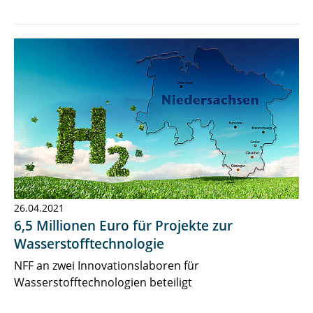
26.04.2021
6,5 Millionen Euro für Projekte zur
Wasserstofftechnologie
NFF an zwei Innovationslaboren für
Wasserstofftechnologien beteiligt