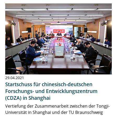
29.04.2021
Startschuss für chinesisch-deutschen
Forschungs- und Entwicklungszentrum
(CDZA) in Shanghai
Vertiefung der Zusammenarbeit zwischen der Tongji-
Universität in Shanghai und der TU Braunschweig