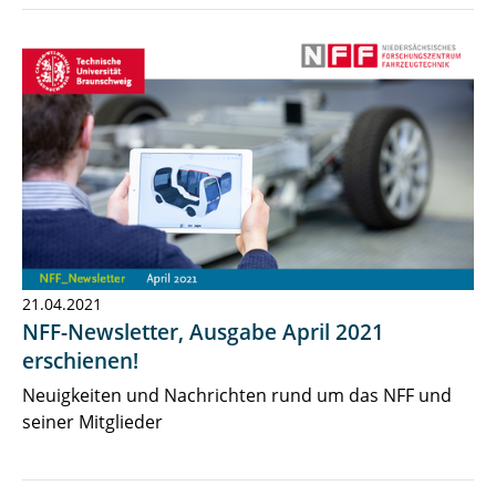
21.04.2021
NFF-Newsletter, Ausgabe April 2021
erschienen!
Neuigkeiten und Nachrichten rund um das NFF und
seiner Mitglieder