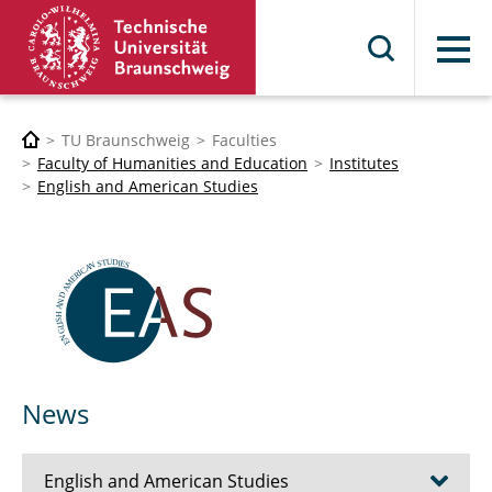
Menu
TU Braunschweig
Faculties
Faculty of Humanities and Education
Institutes
English and American Studies
News
English and American Studies