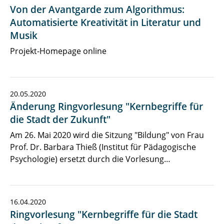
Von der Avantgarde zum Algorithmus:
Automatisierte Kreativität in Literatur und
Musik
Projekt-Homepage online
20.05.2020
Änderung Ringvorlesung "Kernbegriffe für
die Stadt der Zukunft"
Am 26. Mai 2020 wird die Sitzung "Bildung" von Frau
Prof. Dr. Barbara Thieß (Institut für Pädagogische
Psychologie) ersetzt durch die Vorlesung…
16.04.2020
Ringvorlesung "Kernbegriffe für die Stadt