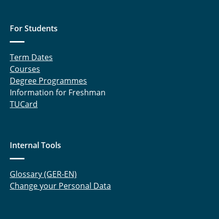
For Students
Term Dates
Courses
Degree Programmes
Information for Freshman
TUCard
Internal Tools
Glossary (GER-EN)
Change your Personal Data