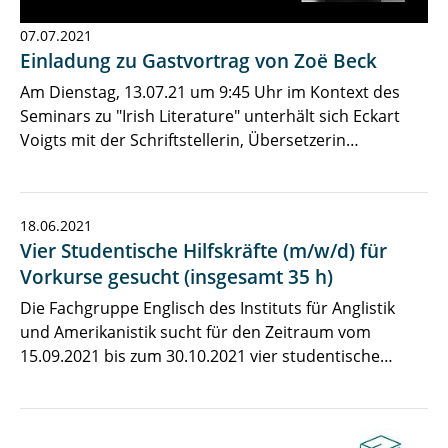
07.07.2021
Einladung zu Gastvortrag von Zoë Beck
Am Dienstag, 13.07.21 um 9:45 Uhr im Kontext des
Seminars zu "Irish Literature" unterhält sich Eckart
Voigts mit der Schriftstellerin, Übersetzerin…
18.06.2021
Vier Studentische Hilfskräfte (m/w/d) für
Vorkurse gesucht (insgesamt 35 h)
Die Fachgruppe Englisch des Instituts für Anglistik
und Amerikanistik sucht für den Zeitraum vom
15.09.2021 bis zum 30.10.2021 vier studentische…