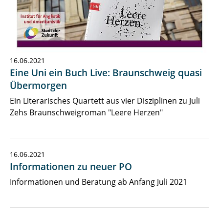
16.06.2021
Eine Uni ein Buch Live: Braunschweig quasi
Übermorgen
Ein Literarisches Quartett aus vier Disziplinen zu Juli
Zehs Braunschweigroman "Leere Herzen"
16.06.2021
Informationen zu neuer PO
Informationen und Beratung ab Anfang Juli 2021