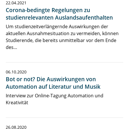
22.04.2021
Corona-bedingte Regelungen zu
studienrelevanten Auslandsaufenthalten
Um studienzeitverlängernde Auswirkungen der
aktuellen Ausnahmesituation zu vermeiden, können
Studierende, die bereits unmittelbar vor dem Ende
des…
06.10.2020
Bot or not? Die Auswirkungen von
Automation auf Literatur und Musik
Interview zur Online-Tagung Automation und
Kreativität
26.08.2020