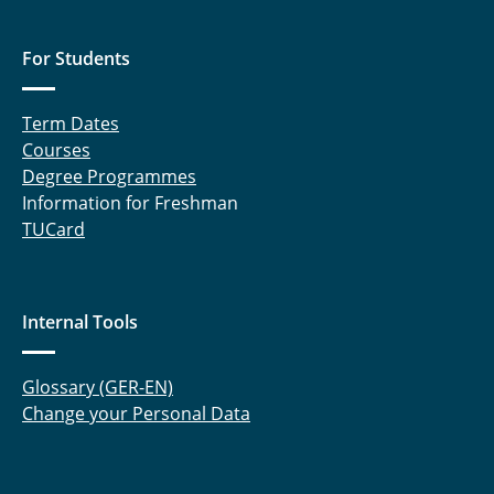
For Students
Term Dates
Courses
Degree Programmes
Information for Freshman
TUCard
Internal Tools
Glossary (GER-EN)
Change your Personal Data