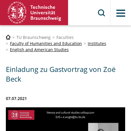
Menu
TU Braunschweig
Faculties
Faculty of Humanities and Education
Institutes
English and American Studies
Einladung zu Gastvortrag von Zoë
Beck
07.07.2021